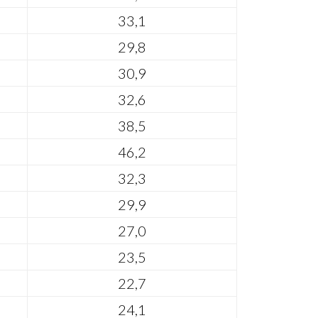
33,1
29,8
30,9
32,6
38,5
46,2
32,3
29,9
27,0
23,5
22,7
24,1