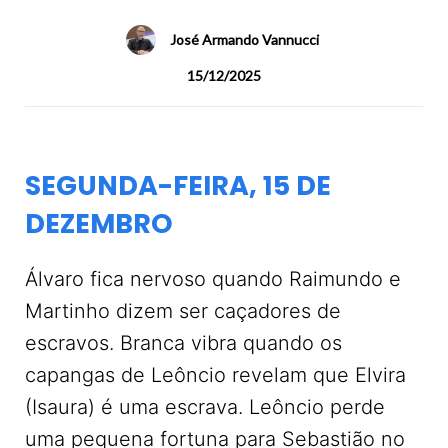
José Armando Vannucci
15/12/2025
SEGUNDA-FEIRA, 15 DE
DEZEMBRO
Álvaro fica nervoso quando Raimundo e
Martinho dizem ser caçadores de
escravos. Branca vibra quando os
capangas de Leôncio revelam que Elvira
(Isaura) é uma escrava. Leôncio perde
uma pequena fortuna para Sebastião no