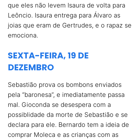
que eles não levem Isaura de volta para
Leôncio. Isaura entrega para Álvaro as
joias que eram de Gertrudes, e o rapaz se
emociona.
SEXTA-FEIRA, 19 DE
DEZEMBRO
Sebastião prova os bombons enviados
pela “baronesa”, e imediatamente passa
mal. Gioconda se desespera com a
possiblidade da morte de Sebastião e se
declara para ele. Bernardo tem a ideia de
comprar Moleca e as crianças com as