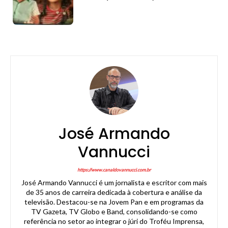
José Armando
Vannucci
https://www.canaldovannucci.com.br
José Armando Vannucci é um jornalista e escritor com mais
de 35 anos de carreira dedicada à cobertura e análise da
televisão. Destacou-se na Jovem Pan e em programas da
TV Gazeta, TV Globo e Band, consolidando-se como
referência no setor ao integrar o júri do Troféu Imprensa,