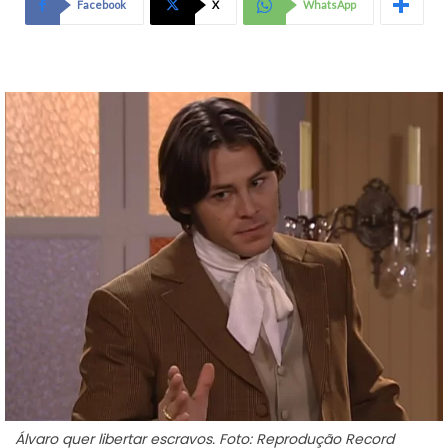
Facebook
X
WhatsApp
Álvaro quer libertar escravos. Foto: Reprodução Record