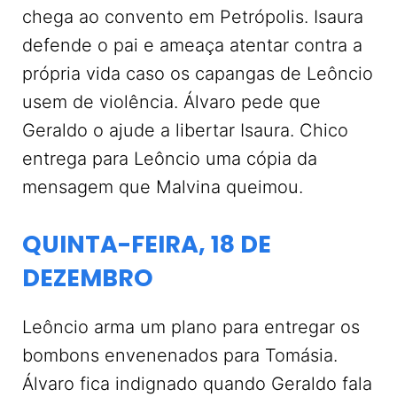
chega ao convento em Petrópolis. Isaura
defende o pai e ameaça atentar contra a
própria vida caso os capangas de Leôncio
usem de violência. Álvaro pede que
Geraldo o ajude a libertar Isaura. Chico
entrega para Leôncio uma cópia da
mensagem que Malvina queimou.
QUINTA-FEIRA, 18 DE
DEZEMBRO
Leôncio arma um plano para entregar os
bombons envenenados para Tomásia.
Álvaro fica indignado quando Geraldo fala