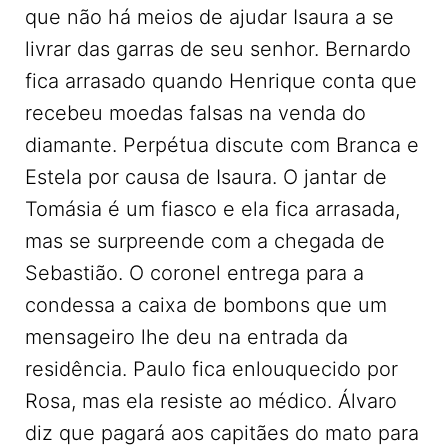
que não há meios de ajudar Isaura a se
livrar das garras de seu senhor. Bernardo
fica arrasado quando Henrique conta que
recebeu moedas falsas na venda do
diamante. Perpétua discute com Branca e
Estela por causa de Isaura. O jantar de
Tomásia é um fiasco e ela fica arrasada,
mas se surpreende com a chegada de
Sebastião. O coronel entrega para a
condessa a caixa de bombons que um
mensageiro lhe deu na entrada da
residência. Paulo fica enlouquecido por
Rosa, mas ela resiste ao médico. Álvaro
diz que pagará aos capitães do mato para