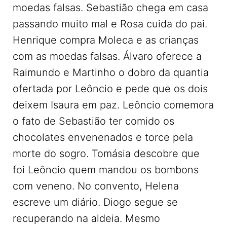
moedas falsas. Sebastião chega em casa
passando muito mal e Rosa cuida do pai.
Henrique compra Moleca e as crianças
com as moedas falsas. Álvaro oferece a
Raimundo e Martinho o dobro da quantia
ofertada por Leôncio e pede que os dois
deixem Isaura em paz. Leôncio comemora
o fato de Sebastião ter comido os
chocolates envenenados e torce pela
morte do sogro. Tomásia descobre que
foi Leôncio quem mandou os bombons
com veneno. No convento, Helena
escreve um diário. Diogo segue se
recuperando na aldeia. Mesmo