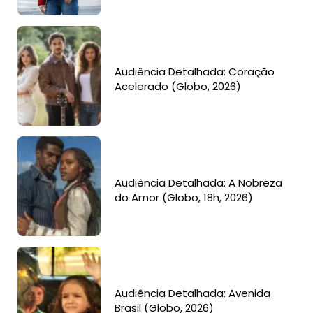
Audiência Detalhada: Coração
Acelerado (Globo, 2026)
Audiência Detalhada: A Nobreza
do Amor (Globo, 18h, 2026)
Audiência Detalhada: Avenida
Brasil (Globo, 2026)