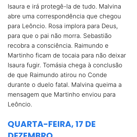
Isaura e irá protegê-la de tudo. Malvina
abre uma correspondência que chegou
para Leôncio. Rosa implora para Deus,
para que o pai não morra. Sebastião
recobra a consciência. Raimundo e
Martinho ficam de tocaia para não deixar
Isaura fugir. Tomásia chega à conclusão
de que Raimundo atirou no Conde
durante o duelo fatal. Malvina queima a
mensagem que Martinho enviou para
Leôncio.
QUARTA-FEIRA, 17 DE
DEZEMBRO