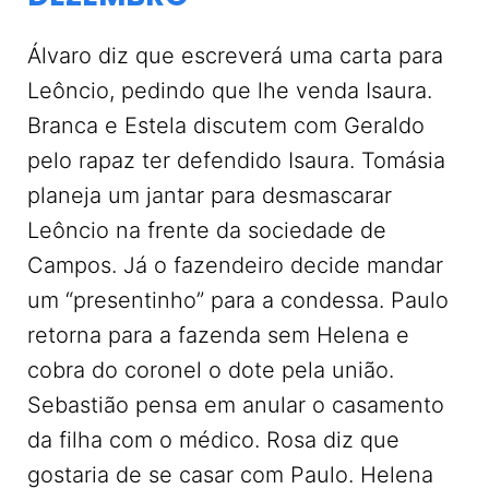
Álvaro diz que escreverá uma carta para
Leôncio, pedindo que lhe venda Isaura.
Branca e Estela discutem com Geraldo
pelo rapaz ter defendido Isaura. Tomásia
planeja um jantar para desmascarar
Leôncio na frente da sociedade de
Campos. Já o fazendeiro decide mandar
um “presentinho” para a condessa. Paulo
retorna para a fazenda sem Helena e
cobra do coronel o dote pela união.
Sebastião pensa em anular o casamento
da filha com o médico. Rosa diz que
gostaria de se casar com Paulo. Helena