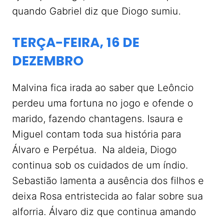
quando Gabriel diz que Diogo sumiu.
TERÇA-FEIRA, 16 DE
DEZEMBRO
Malvina fica irada ao saber que Leôncio
perdeu uma fortuna no jogo e ofende o
marido, fazendo chantagens. Isaura e
Miguel contam toda sua história para
Álvaro e Perpétua. Na aldeia, Diogo
continua sob os cuidados de um índio.
Sebastião lamenta a ausência dos filhos e
deixa Rosa entristecida ao falar sobre sua
alforria. Álvaro diz que continua amando