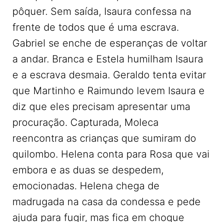
pôquer. Sem saída, Isaura confessa na
frente de todos que é uma escrava.
Gabriel se enche de esperanças de voltar
a andar. Branca e Estela humilham Isaura
e a escrava desmaia. Geraldo tenta evitar
que Martinho e Raimundo levem Isaura e
diz que eles precisam apresentar uma
procuração. Capturada, Moleca
reencontra as crianças que sumiram do
quilombo. Helena conta para Rosa que vai
embora e as duas se despedem,
emocionadas. Helena chega de
madrugada na casa da condessa e pede
ajuda para fugir, mas fica em choque