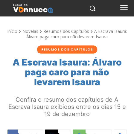
Início
Novelas
Resumos dos Capítulos
A Escrava Isaura:
Álvaro paga caro para não levarem Isaura
RESUMOS DOS CAPÍTULOS
A Escrava Isaura: Álvaro
paga caro para não
levarem Isaura
Confira o resumo dos capítulos de A
Escrava Isaura exibidos entre os dias 15 e
19 de dezembro