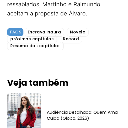
ressabiados, Martinho e Raimundo
aceitam a proposta de Álvaro.
TAGS
Escrava Isaura
Novela
próximos capítulos
Record
Resumo dos capítulos
Veja também
Audiência Detalhada: Quem Ama
Cuida (Globo, 2026)