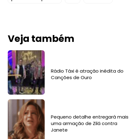
Veja também
Rádio Táxi é atração inédita do
Canções de Ouro
Pequeno detalhe entregará mais
uma armação de Zilá contra
Janete