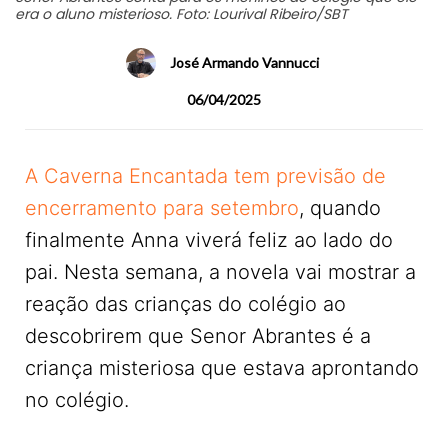
era o aluno misterioso. Foto: Lourival Ribeiro/SBT
José Armando Vannucci
06/04/2025
A Caverna Encantada tem previsão de
encerramento para setembro
, quando
finalmente Anna viverá feliz ao lado do
pai. Nesta semana, a novela vai mostrar a
reação das crianças do colégio ao
descobrirem que Senor Abrantes é a
criança misteriosa que estava aprontando
no colégio.