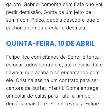
garoto. Gabriel comenta com Fafá que vai
pedir demissão. Goma dá um jeito de
sumir com Pitico, depois descobre que o
cachorro comeu o colar e desmaia.
QUINTA-FEIRA, 10 DE ABRIL
Felipe fica com ciúmes de Senor e tenta
colocar todos contra ele, até mesmo Rui e
Lavínia, que acabam se encantando com
ele. Cristina assina um contrato para ser
cantora de buffet infantil. Goma entrega
um colar de balas para Fafá, a fim de
deixá-la mais feliz. Senor revela a Felipe