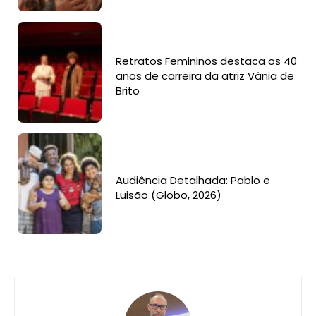
Retratos Femininos destaca os 40
anos de carreira da atriz Vânia de
Brito
Audiência Detalhada: Pablo e
Luisão (Globo, 2026)