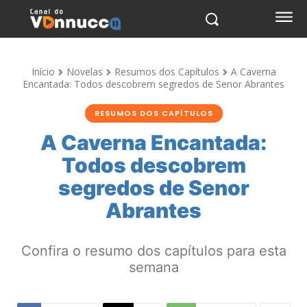
Início
Novelas
Resumos dos Capítulos
A Caverna
Encantada: Todos descobrem segredos de Senor Abrantes
RESUMOS DOS CAPÍTULOS
A Caverna Encantada:
Todos descobrem
segredos de Senor
Abrantes
Confira o resumo dos capítulos para esta
semana