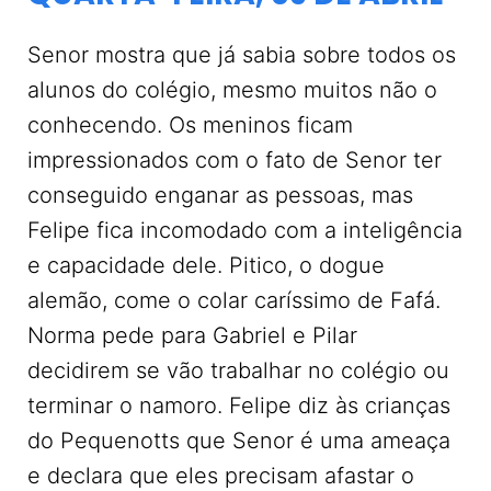
Senor mostra que já sabia sobre todos os
alunos do colégio, mesmo muitos não o
conhecendo. Os meninos ficam
impressionados com o fato de Senor ter
conseguido enganar as pessoas, mas
Felipe fica incomodado com a inteligência
e capacidade dele. Pitico, o dogue
alemão, come o colar caríssimo de Fafá.
Norma pede para Gabriel e Pilar
decidirem se vão trabalhar no colégio ou
terminar o namoro. Felipe diz às crianças
do Pequenotts que Senor é uma ameaça
e declara que eles precisam afastar o