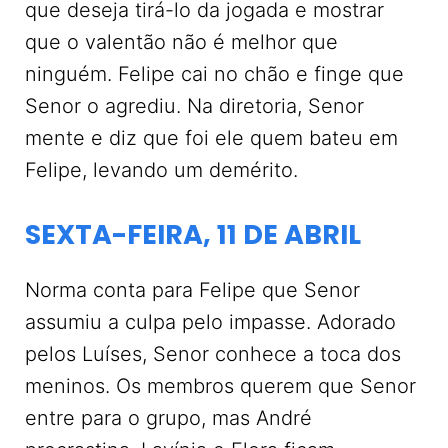
que deseja tirá-lo da jogada e mostrar
que o valentão não é melhor que
ninguém. Felipe cai no chão e finge que
Senor o agrediu. Na diretoria, Senor
mente e diz que foi ele quem bateu em
Felipe, levando um demérito.
SEXTA-FEIRA, 11 DE ABRIL
Norma conta para Felipe que Senor
assumiu a culpa pelo impasse. Adorado
pelos Luíses, Senor conhece a toca dos
meninos. Os membros querem que Senor
entre para o grupo, mas André