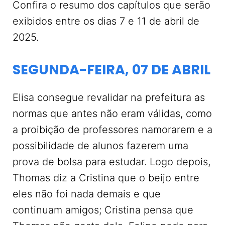
Confira o resumo dos capítulos que serão
exibidos entre os dias 7 e 11 de abril de
2025.
SEGUNDA-FEIRA, 07 DE ABRIL
Elisa consegue revalidar na prefeitura as
normas que antes não eram válidas, como
a proibição de professores namorarem e a
possibilidade de alunos fazerem uma
prova de bolsa para estudar. Logo depois,
Thomas diz a Cristina que o beijo entre
eles não foi nada demais e que
continuam amigos; Cristina pensa que