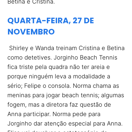
Betina e Cristina.
QUARTA-FEIRA, 27 DE
NOVEMBRO
Shirley e Wanda treinam Cristina e Betina
como detetives. Jorginho Beach Tennis
fica triste pela quadra não ter areia e
porque ninguém leva a modalidade a
sério; Felipe o consola. Norma chama as
meninas para jogar beach tennis; algumas
fogem, mas a diretora faz questão de
Anna participar. Norma pede para
Jorginho dar atenção especial para Anna.