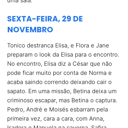
uma sala.
SEXTA-FEIRA, 29 DE
NOVEMBRO
Tonico destranca Elisa, e Flora e Jane
preparam o look da Elisa para o encontro.
No encontro, Elisa diz a César que não
pode ficar muito por conta de Norma e
acaba saindo correndo deixando cair o
sapato. Em uma missão, Betina deixa um
criminoso escapar, mas Betina o captura.
Pedro, André e Moisés esbarram pela
primeira vez, cara a cara, com Anna,
Isadora e Manuela na caverna. Safira