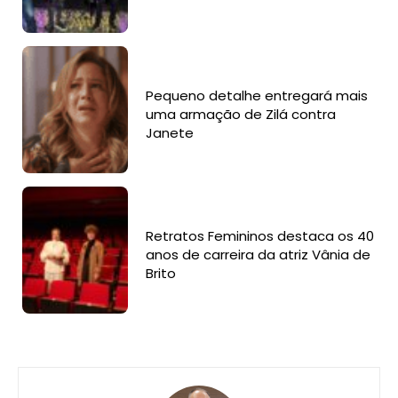
Pequeno detalhe entregará mais
uma armação de Zilá contra
Janete
Retratos Femininos destaca os 40
anos de carreira da atriz Vânia de
Brito