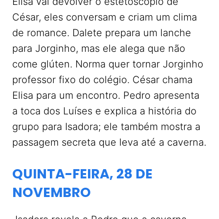
Elisa vai devolver o estetoscópio de
César, eles conversam e criam um clima
de romance. Dalete prepara um lanche
para Jorginho, mas ele alega que não
come glúten. Norma quer tornar Jorginho
professor fixo do colégio. César chama
Elisa para um encontro. Pedro apresenta
a toca dos Luíses e explica a história do
grupo para Isadora; ele também mostra a
passagem secreta que leva até a caverna.
QUINTA-FEIRA, 28 DE
NOVEMBRO