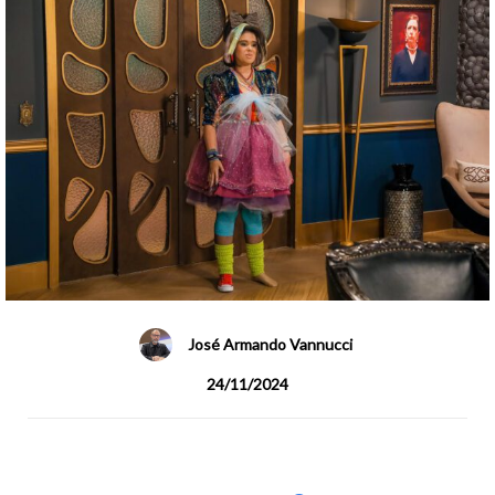
José Armando Vannucci
24/11/2024