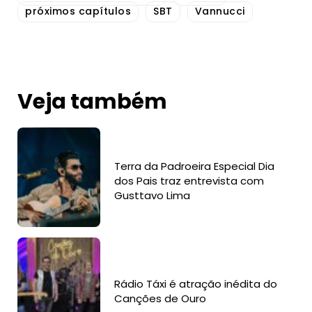
próximos capítulos
SBT
Vannucci
Veja também
Terra da Padroeira Especial Dia
dos Pais traz entrevista com
Gusttavo Lima
Rádio Táxi é atração inédita do
Canções de Ouro