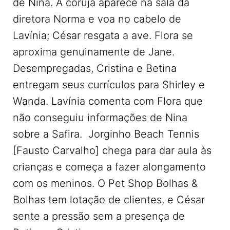
de Nina. A coruja aparece na sala da
diretora Norma e voa no cabelo de
Lavínia; César resgata a ave. Flora se
aproxima genuinamente de Jane.
Desempregadas, Cristina e Betina
entregam seus currículos para Shirley e
Wanda. Lavínia comenta com Flora que
não conseguiu informações de Nina
sobre a Safira. Jorginho Beach Tennis
[Fausto Carvalho] chega para dar aula às
crianças e começa a fazer alongamento
com os meninos. O Pet Shop Bolhas &
Bolhas tem lotação de clientes, e César
sente a pressão sem a presença de