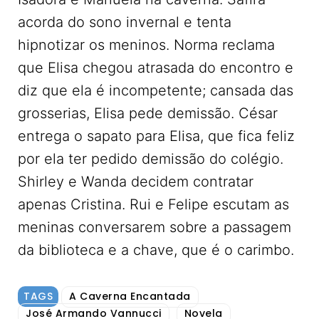
acorda do sono invernal e tenta
hipnotizar os meninos. Norma reclama
que Elisa chegou atrasada do encontro e
diz que ela é incompetente; cansada das
grosserias, Elisa pede demissão. César
entrega o sapato para Elisa, que fica feliz
por ela ter pedido demissão do colégio.
Shirley e Wanda decidem contratar
apenas Cristina. Rui e Felipe escutam as
meninas conversarem sobre a passagem
da biblioteca e a chave, que é o carimbo.
TAGS
A Caverna Encantada
José Armando Vannucci
Novela