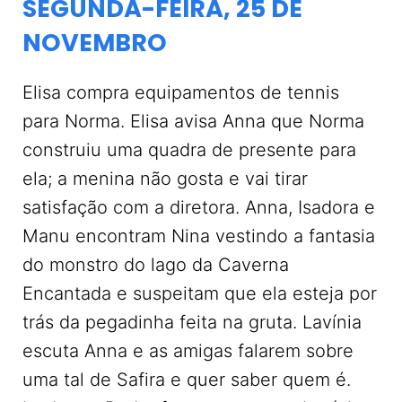
SEGUNDA-FEIRA, 25 DE
NOVEMBRO
Elisa compra equipamentos de tennis
para Norma. Elisa avisa Anna que Norma
construiu uma quadra de presente para
ela; a menina não gosta e vai tirar
satisfação com a diretora. Anna, Isadora e
Manu encontram Nina vestindo a fantasia
do monstro do lago da Caverna
Encantada e suspeitam que ela esteja por
trás da pegadinha feita na gruta. Lavínia
escuta Anna e as amigas falarem sobre
uma tal de Safira e quer saber quem é.