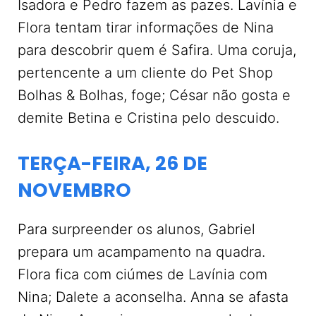
Isadora e Pedro fazem as pazes. Lavínia e
Flora tentam tirar informações de Nina
para descobrir quem é Safira. Uma coruja,
pertencente a um cliente do Pet Shop
Bolhas & Bolhas, foge; César não gosta e
demite Betina e Cristina pelo descuido.
TERÇA-FEIRA, 26 DE
NOVEMBRO
Para surpreender os alunos, Gabriel
prepara um acampamento na quadra.
Flora fica com ciúmes de Lavínia com
Nina; Dalete a aconselha. Anna se afasta