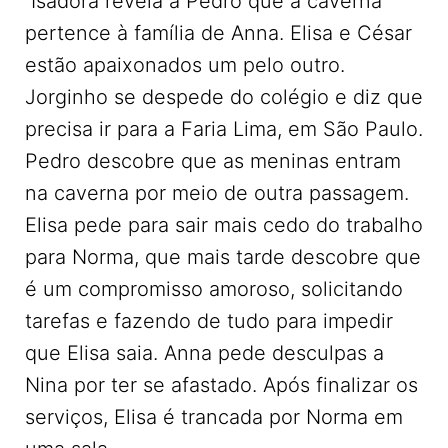
Isadora revela a Pedro que a caverna
pertence à família de Anna. Elisa e César
estão apaixonados um pelo outro.
Jorginho se despede do colégio e diz que
precisa ir para a Faria Lima, em São Paulo.
Pedro descobre que as meninas entram
na caverna por meio de outra passagem.
Elisa pede para sair mais cedo do trabalho
para Norma, que mais tarde descobre que
é um compromisso amoroso, solicitando
tarefas e fazendo de tudo para impedir
que Elisa saia. Anna pede desculpas a
Nina por ter se afastado. Após finalizar os
serviços, Elisa é trancada por Norma em