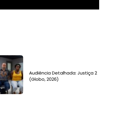
Audiência Detalhada: Justiça 2
(Globo, 2026)