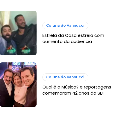
Coluna do Vannucci
Estrela da Casa estreia com
aumento da audiência
Coluna do Vannucci
Qual é a Música? e reportagens
comemoram 42 anos do SBT