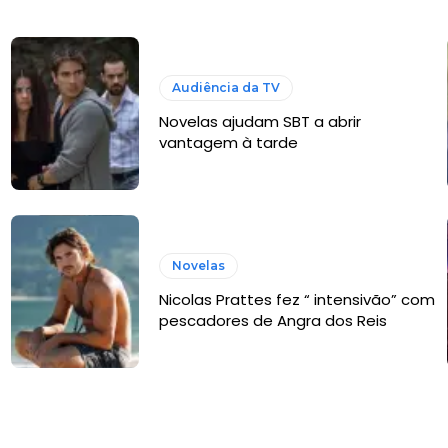
Audiência da TV
Novelas ajudam SBT a abrir
vantagem à tarde
Novelas
Nicolas Prattes fez “ intensivão” com
pescadores de Angra dos Reis