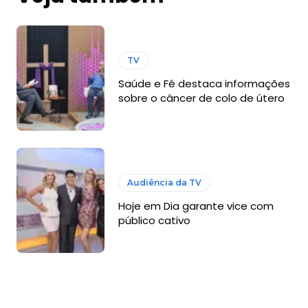
TV
Saúde e Fé destaca informações
sobre o câncer de colo de útero
Audiência da TV
Hoje em Dia garante vice com
público cativo