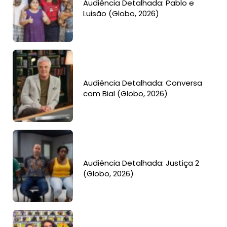
Audiência Detalhada: Pablo e
Luisão (Globo, 2026)
Audiência Detalhada: Conversa
com Bial (Globo, 2026)
Audiência Detalhada: Justiça 2
(Globo, 2026)