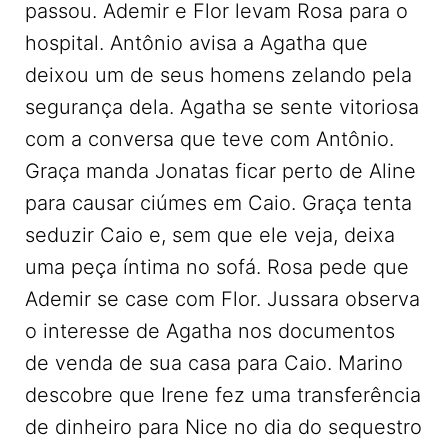
passou. Ademir e Flor levam Rosa para o
hospital. Antônio avisa a Agatha que
deixou um de seus homens zelando pela
segurança dela. Agatha se sente vitoriosa
com a conversa que teve com Antônio.
Graça manda Jonatas ficar perto de Aline
para causar ciúmes em Caio. Graça tenta
seduzir Caio e, sem que ele veja, deixa
uma peça íntima no sofá. Rosa pede que
Ademir se case com Flor. Jussara observa
o interesse de Agatha nos documentos
de venda de sua casa para Caio. Marino
descobre que Irene fez uma transferência
de dinheiro para Nice no dia do sequestro