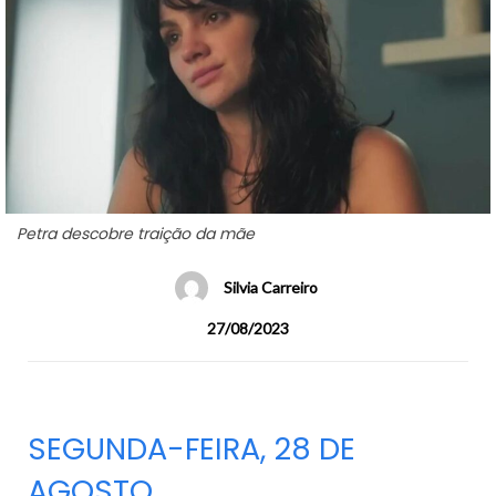
Petra descobre traição da mãe
Silvia Carreiro
27/08/2023
SEGUNDA-FEIRA, 28 DE
AGOSTO