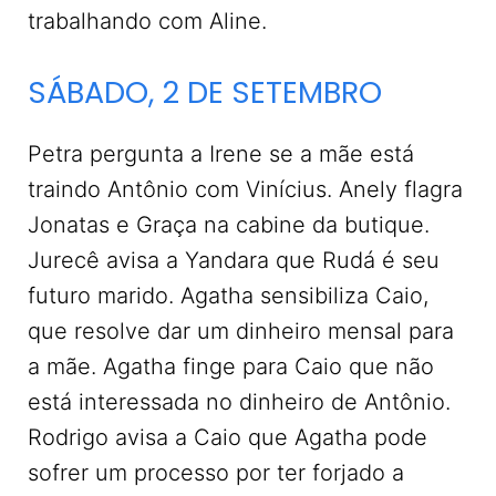
trabalhando com Aline.
SÁBADO, 2 DE SETEMBRO
Petra pergunta a Irene se a mãe está
traindo Antônio com Vinícius. Anely flagra
Jonatas e Graça na cabine da butique.
Jurecê avisa a Yandara que Rudá é seu
futuro marido. Agatha sensibiliza Caio,
que resolve dar um dinheiro mensal para
a mãe. Agatha finge para Caio que não
está interessada no dinheiro de Antônio.
Rodrigo avisa a Caio que Agatha pode
sofrer um processo por ter forjado a