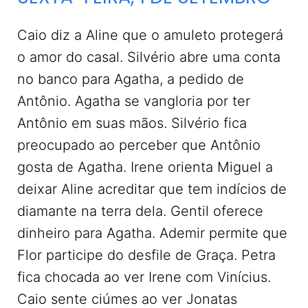
Caio diz a Aline que o amuleto protegerá
o amor do casal. Silvério abre uma conta
no banco para Agatha, a pedido de
Antônio. Agatha se vangloria por ter
Antônio em suas mãos. Silvério fica
preocupado ao perceber que Antônio
gosta de Agatha. Irene orienta Miguel a
deixar Aline acreditar que tem indícios de
diamante na terra dela. Gentil oferece
dinheiro para Agatha. Ademir permite que
Flor participe do desfile de Graça. Petra
fica chocada ao ver Irene com Vinícius.
Caio sente ciúmes ao ver Jonatas