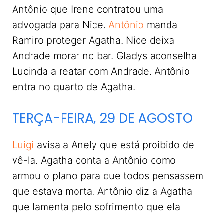
Antônio que Irene contratou uma
advogada para Nice.
Antônio
manda
Ramiro proteger Agatha. Nice deixa
Andrade morar no bar. Gladys aconselha
Lucinda a reatar com Andrade. Antônio
entra no quarto de Agatha.
TERÇA-FEIRA, 29 DE AGOSTO
Luigi
avisa a Anely que está proibido de
vê-la. Agatha conta a Antônio como
armou o plano para que todos pensassem
que estava morta. Antônio diz a Agatha
que lamenta pelo sofrimento que ela