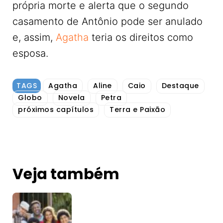
própria morte e alerta que o segundo
casamento de Antônio pode ser anulado
e, assim,
Agatha
teria os direitos como
esposa.
TAGS
Agatha
Aline
Caio
Destaque
Globo
Novela
Petra
próximos capítulos
Terra e Paixão
Veja também