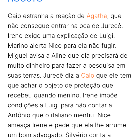
Caio estranha a reação de
Agatha
, que
não consegue entrar na oca de Jurecê.
Irene exige uma explicação de Luigi.
Marino alerta Nice para ela não fugir.
Miguel avisa a Aline que ela precisará de
muito dinheiro para fazer a pesquisa em
suas terras. Jurecê diz a
Caio
que ele tem
que achar o objeto de proteção que
recebeu quando menino. Irene impõe
condições a Luigi para não contar a
Antônio que o italiano mentiu. Nice
ameaça Irene e pede que ela lhe arrume
um bom advogado. Silvério conta a