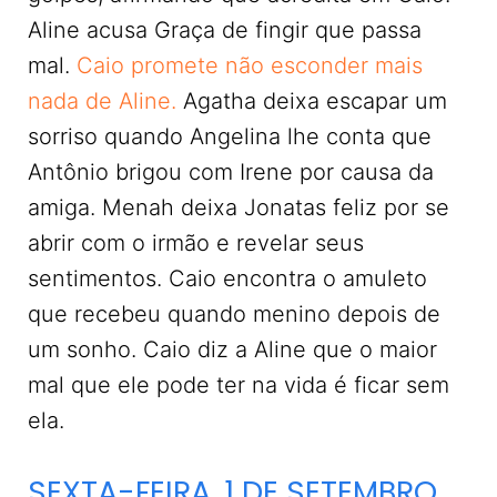
Aline acusa Graça de fingir que passa
mal.
Caio promete não esconder mais
nada de Aline.
Agatha deixa escapar um
sorriso quando Angelina lhe conta que
Antônio brigou com Irene por causa da
amiga. Menah deixa Jonatas feliz por se
abrir com o irmão e revelar seus
sentimentos. Caio encontra o amuleto
que recebeu quando menino depois de
um sonho. Caio diz a Aline que o maior
mal que ele pode ter na vida é ficar sem
ela.
SEXTA-FEIRA, 1 DE SETEMBRO