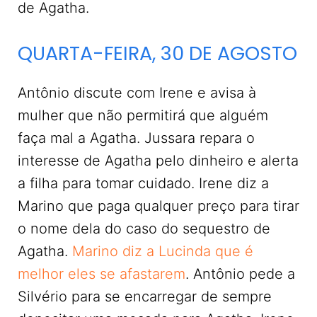
de Agatha.
QUARTA-FEIRA, 30 DE AGOSTO
Antônio discute com Irene e avisa à
mulher que não permitirá que alguém
faça mal a Agatha. Jussara repara o
interesse de Agatha pelo dinheiro e alerta
a filha para tomar cuidado. Irene diz a
Marino que paga qualquer preço para tirar
o nome dela do caso do sequestro de
Agatha.
Marino diz a Lucinda que é
melhor eles se afastarem
. Antônio pede a
Silvério para se encarregar de sempre