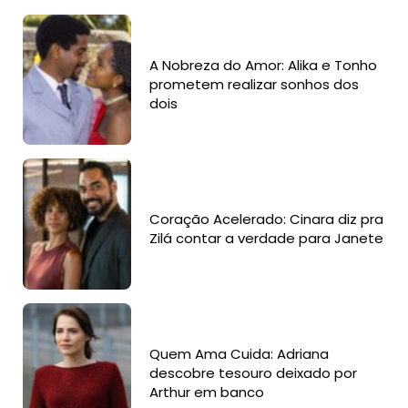
A Nobreza do Amor: Alika e Tonho
prometem realizar sonhos dos
dois
Coração Acelerado: Cinara diz pra
Zilá contar a verdade para Janete
Quem Ama Cuida: Adriana
descobre tesouro deixado por
Arthur em banco