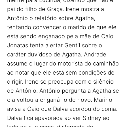
mente para Lucinda, dizendo que não é
pai do filho de Graça. Irene mostra a
Antônio o relatório sobre Agatha,
tentando convencer o marido de que ele
está sendo enganado pela mãe de Caio.
Jonatas tenta alertar Gentil sobre o
caráter duvidoso de Agatha. Andrade
assume o lugar do motorista do caminhão
ao notar que ele está sem condições de
dirigir. Irene se preocupa com o silêncio
de Antônio. Antônio pergunta a Agatha se
ela voltou a enganá-lo de novo. Marino
avisa a Caio que Dalva acordou do coma.
Dalva fica apavorada ao ver Sidney ao