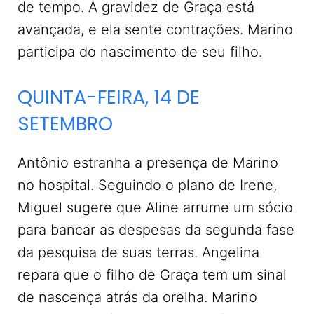
de tempo. A gravidez de Graça está
avançada, e ela sente contrações. Marino
participa do nascimento de seu filho.
QUINTA-FEIRA, 14 DE
SETEMBRO
Antônio estranha a presença de Marino
no hospital. Seguindo o plano de Irene,
Miguel sugere que Aline arrume um sócio
para bancar as despesas da segunda fase
da pesquisa de suas terras. Angelina
repara que o filho de Graça tem um sinal
de nascença atrás da orelha. Marino