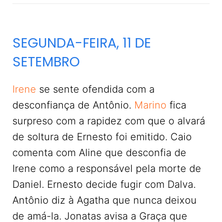
SEGUNDA-FEIRA, 11 DE
SETEMBRO
Irene
se sente ofendida com a
desconfiança de Antônio.
Marino
fica
surpreso com a rapidez com que o alvará
de soltura de Ernesto foi emitido. Caio
comenta com Aline que desconfia de
Irene como a responsável pela morte de
Daniel. Ernesto decide fugir com Dalva.
Antônio diz à Agatha que nunca deixou
de amá-la. Jonatas avisa a Graça que