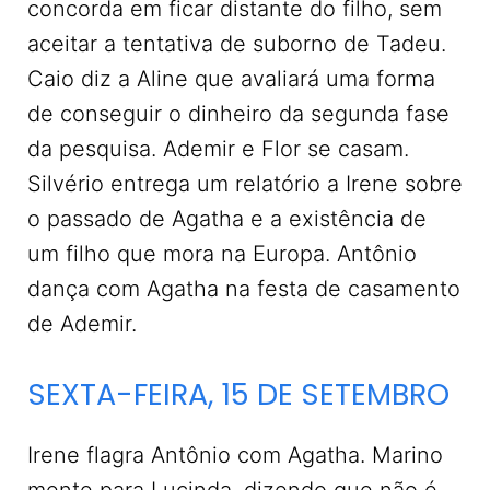
concorda em ficar distante do filho, sem
aceitar a tentativa de suborno de Tadeu.
Caio diz a Aline que avaliará uma forma
de conseguir o dinheiro da segunda fase
da pesquisa. Ademir e Flor se casam.
Silvério entrega um relatório a Irene sobre
o passado de Agatha e a existência de
um filho que mora na Europa. Antônio
dança com Agatha na festa de casamento
de Ademir.
SEXTA-FEIRA, 15 DE SETEMBRO
Irene flagra Antônio com Agatha. Marino