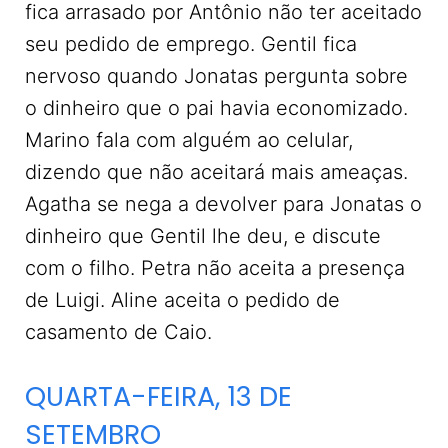
fica arrasado por Antônio não ter aceitado
seu pedido de emprego. Gentil fica
nervoso quando Jonatas pergunta sobre
o dinheiro que o pai havia economizado.
Marino fala com alguém ao celular,
dizendo que não aceitará mais ameaças.
Agatha se nega a devolver para Jonatas o
dinheiro que Gentil lhe deu, e discute
com o filho. Petra não aceita a presença
de Luigi. Aline aceita o pedido de
casamento de Caio.
QUARTA-FEIRA, 13 DE
SETEMBRO