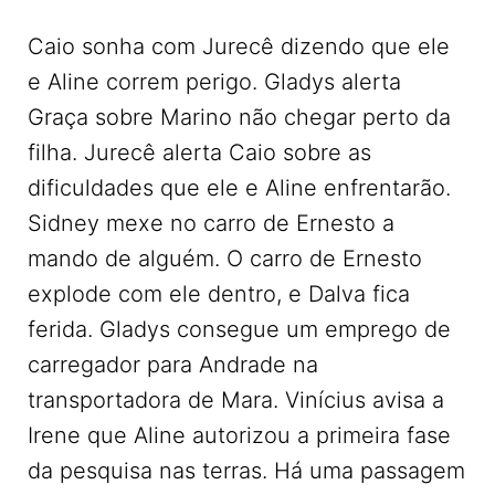
Caio sonha com Jurecê dizendo que ele
e Aline correm perigo. Gladys alerta
Graça sobre Marino não chegar perto da
filha. Jurecê alerta Caio sobre as
dificuldades que ele e Aline enfrentarão.
Sidney mexe no carro de Ernesto a
mando de alguém. O carro de Ernesto
explode com ele dentro, e Dalva fica
ferida. Gladys consegue um emprego de
carregador para Andrade na
transportadora de Mara. Vinícius avisa a
Irene que Aline autorizou a primeira fase
da pesquisa nas terras. Há uma passagem