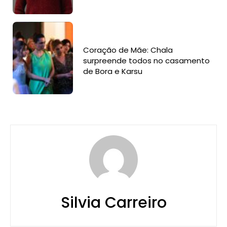
Coração de Mãe: Chala
surpreende todos no casamento
de Bora e Karsu
Silvia Carreiro