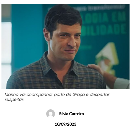
Marino vai acompanhar parto de Graça e despertar
suspeitas
Silvia Carreiro
10/09/2023