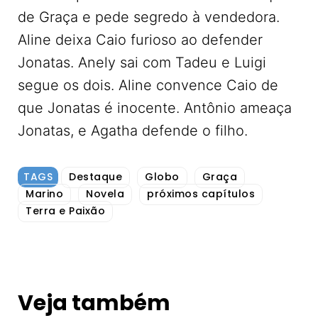
de Graça e pede segredo à vendedora.
Aline deixa Caio furioso ao defender
Jonatas. Anely sai com Tadeu e Luigi
segue os dois. Aline convence Caio de
que Jonatas é inocente. Antônio ameaça
Jonatas, e Agatha defende o filho.
TAGS
Destaque
Globo
Graça
Marino
Novela
próximos capítulos
Terra e Paixão
Veja também