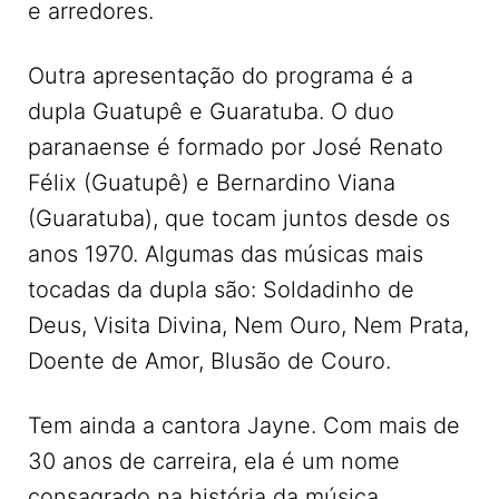
e arredores.
Outra apresentação do programa é a
dupla Guatupê e Guaratuba. O duo
paranaense é formado por José Renato
Félix (Guatupê) e Bernardino Viana
(Guaratuba), que tocam juntos desde os
anos 1970. Algumas das músicas mais
tocadas da dupla são: Soldadinho de
Deus, Visita Divina, Nem Ouro, Nem Prata,
Doente de Amor, Blusão de Couro.
Tem ainda a cantora Jayne. Com mais de
30 anos de carreira, ela é um nome
consagrado na história da música