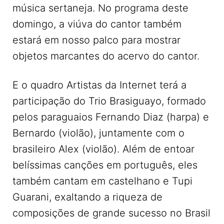
música sertaneja. No programa deste
domingo, a viúva do cantor também
estará em nosso palco para mostrar
objetos marcantes do acervo do cantor.
E o quadro Artistas da Internet terá a
participação do Trio Brasiguayo, formado
pelos paraguaios Fernando Diaz (harpa) e
Bernardo (violão), juntamente com o
brasileiro Alex (violão). Além de entoar
belíssimas canções em português, eles
também cantam em castelhano e Tupi
Guarani, exaltando a riqueza de
composições de grande sucesso no Brasil