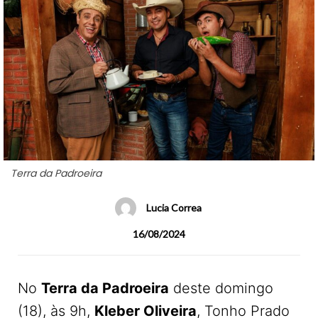
Terra da Padroeira
Lucia Correa
16/08/2024
No
Terra da Padroeira
deste domingo
(18), às 9h,
Kleber Oliveira
, Tonho Prado