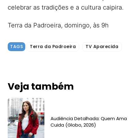
celebrar as tradições e a cultura caipira.
Terra da Padroeira, domingo, às 9h
TAGS
Terra da Padroeira
TV Aparecida
Veja também
Audiência Detalhada: Quem Ama
Cuida (Globo, 2026)