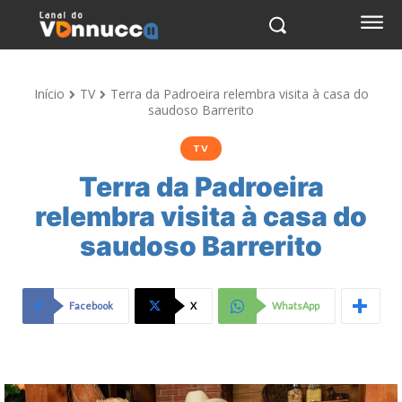
Início
TV
Terra da Padroeira relembra visita à casa do
saudoso Barrerito
TV
Terra da Padroeira
relembra visita à casa do
saudoso Barrerito
Facebook
X
WhatsApp