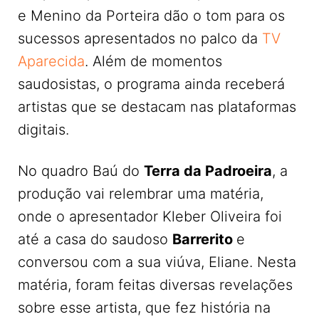
e Menino da Porteira dão o tom para os
sucessos apresentados no palco da
TV
Aparecida
. Além de momentos
saudosistas, o programa ainda receberá
artistas que se destacam nas plataformas
digitais.
No quadro Baú do
Terra da Padroeira
, a
produção vai relembrar uma matéria,
onde o apresentador Kleber Oliveira foi
até a casa do saudoso
Barrerito
e
conversou com a sua viúva, Eliane. Nesta
matéria, foram feitas diversas revelações
sobre esse artista, que fez história na