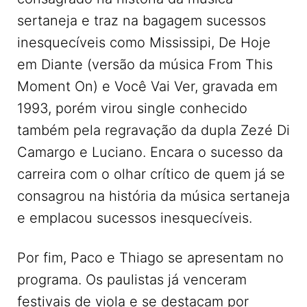
sertaneja e traz na bagagem sucessos
inesquecíveis como Mississipi, De Hoje
em Diante (versão da música From This
Moment On) e Você Vai Ver, gravada em
1993, porém virou single conhecido
também pela regravação da dupla Zezé Di
Camargo e Luciano. Encara o sucesso da
carreira com o olhar crítico de quem já se
consagrou na história da música sertaneja
e emplacou sucessos inesquecíveis.
Por fim, Paco e Thiago se apresentam no
programa. Os paulistas já venceram
festivais de viola e se destacam por