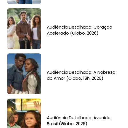
Audiência Detalhada: Coração
Acelerado (Globo, 2026)
Audiência Detalhada: A Nobreza
do Amor (Globo, 18h, 2026)
Audiência Detalhada: Avenida
Brasil (Globo, 2026)