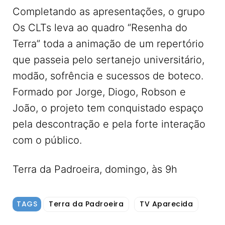
Completando as apresentações, o grupo
Os CLTs leva ao quadro “Resenha do
Terra” toda a animação de um repertório
que passeia pelo sertanejo universitário,
modão, sofrência e sucessos de boteco.
Formado por Jorge, Diogo, Robson e
João, o projeto tem conquistado espaço
pela descontração e pela forte interação
com o público.
Terra da Padroeira, domingo, às 9h
TAGS
Terra da Padroeira
TV Aparecida