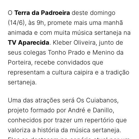
O
Terra da Padroeira
deste domingo
(14/6), às 9h, promete mais uma manhã
animada e com muita música sertaneja na
TV Aparecida
. Kleber Oliveira, junto de
seus colegas Tonho Prado e Menino da
Porteira, recebe convidados que
representam a cultura caipira e a tradição
sertaneja.
Uma das atrações será Os Cuiabanos,
projeto formado por André e Danillo,
conhecidos por trazer um repertório que
valoriza a história da música sertaneja.