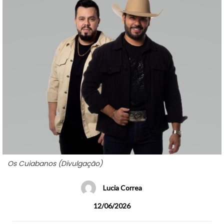
Os Cuiabanos (Divulgação)
Lucia Correa
12/06/2026