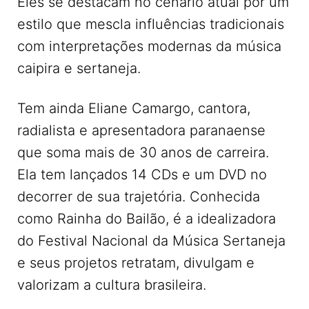
Eles se destacam no cenário atual por um
estilo que mescla influências tradicionais
com interpretações modernas da música
caipira e sertaneja.
Tem ainda Eliane Camargo, cantora,
radialista e apresentadora paranaense
que soma mais de 30 anos de carreira.
Ela tem lançados 14 CDs e um DVD no
decorrer de sua trajetória. Conhecida
como Rainha do Bailão, é a idealizadora
do Festival Nacional da Música Sertaneja
e seus projetos retratam, divulgam e
valorizam a cultura brasileira.