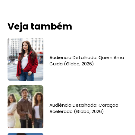
Veja também
Audiência Detalhada: Quem Ama
Cuida (Globo, 2026)
Audiência Detalhada: Coração
Acelerado (Globo, 2026)