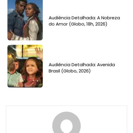
Audiência Detalhada: A Nobreza
do Amor (Globo, 18h, 2026)
Audiência Detalhada: Avenida
Brasil (Globo, 2026)