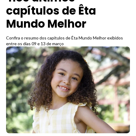
capítulos de Êta
Mundo Melhor
Confira o resumo dos capítulos de Êta Mundo Melhor exibidos
entre os dias 09 e 13 de março