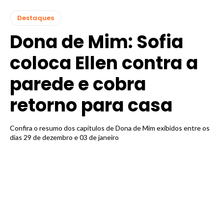
Destaques
Dona de Mim: Sofia
coloca Ellen contra a
parede e cobra
retorno para casa
Confira o resumo dos capítulos de Dona de Mim exibidos entre os
dias 29 de dezembro e 03 de janeiro