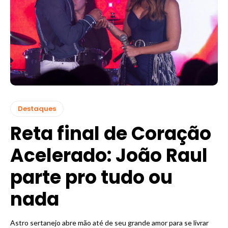
Destaques
Reta final de Coração
Acelerado: João Raul
parte pro tudo ou
nada
Astro sertanejo abre mão até de seu grande amor para se livrar