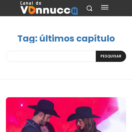
Tag:
últimos capítulo
PESQUISAR