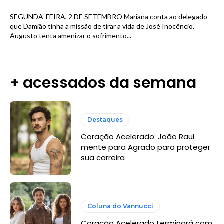
SEGUNDA-FEIRA, 2 DE SETEMBRO Mariana conta ao delegado
que Damião tinha a missão de tirar a vida de José Inocêncio.
Augusto tenta amenizar o sofrimento...
+ acessados da semana
Destaques
Coração Acelerado: João Raul
mente para Agrado para proteger
sua carreira
Coluna do Vannucci
Coração Acelerado terminará com