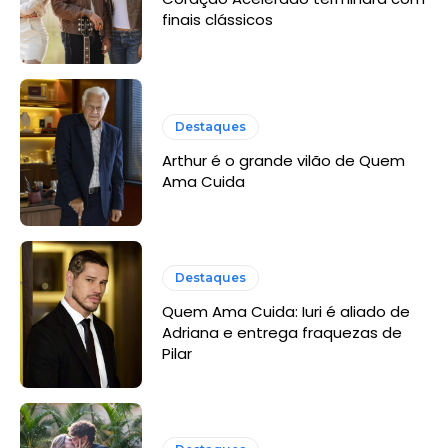
finais clássicos
Destaques
Arthur é o grande vilão de Quem
Ama Cuida
Destaques
Quem Ama Cuida: Iuri é aliado de
Adriana e entrega fraquezas de
Pilar