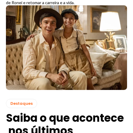
de Ronei e retomar a carreira e a vida.
Destaques
Saiba o que acontece
nos últimos