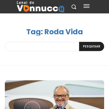
Tag:
Roda Vida
PESQUISAR