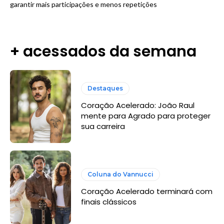
garantir mais participações e menos repetições
+ acessados da semana
Destaques
Coração Acelerado: João Raul
mente para Agrado para proteger
sua carreira
Coluna do Vannucci
Coração Acelerado terminará com
finais clássicos