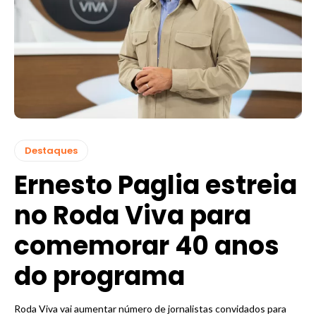
Destaques
Ernesto Paglia estreia
no Roda Viva para
comemorar 40 anos
do programa
Roda Viva vai aumentar número de jornalistas convidados para