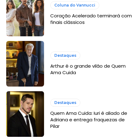
Coluna do Vannucci
Coração Acelerado terminará com
finais clássicos
Destaques
Arthur é o grande vilão de Quem
Ama Cuida
Destaques
Quem Ama Cuida: Iuri é aliado de
Adriana e entrega fraquezas de
Pilar