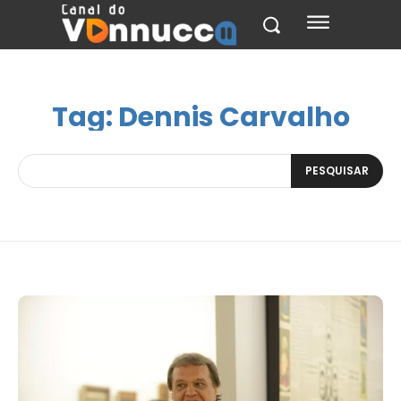
Tag:
Dennis Carvalho
PESQUISAR