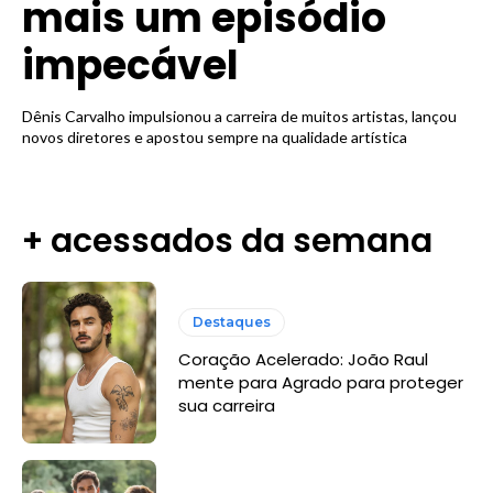
mais um episódio
impecável
Dênis Carvalho impulsionou a carreira de muitos artistas, lançou
novos diretores e apostou sempre na qualidade artística
+ acessados da semana
Destaques
Coração Acelerado: João Raul
mente para Agrado para proteger
sua carreira