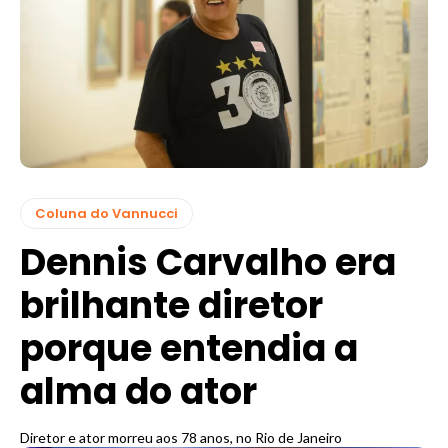
Coluna do Vannucci
Dennis Carvalho era
brilhante diretor
porque entendia a
alma do ator
Diretor e ator morreu aos 78 anos, no Rio de Janeiro