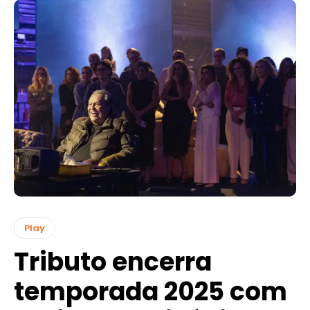
Play
Tributo encerra
temporada 2025 com