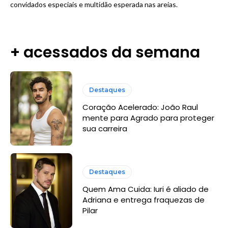
convidados especiais e multidão esperada nas areias.
+ acessados da semana
Destaques
Coração Acelerado: João Raul
mente para Agrado para proteger
sua carreira
Destaques
Quem Ama Cuida: Iuri é aliado de
Adriana e entrega fraquezas de
Pilar