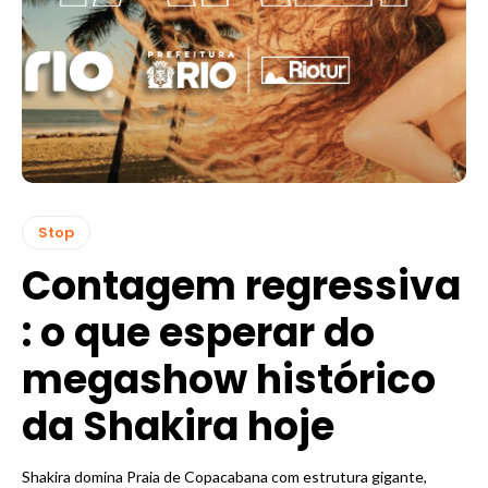
Stop
Contagem regressiva
: o que esperar do
megashow histórico
da Shakira hoje
Shakira domina Praia de Copacabana com estrutura gigante,