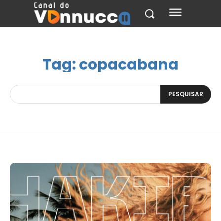
Tag:
copacabana
PESQUISAR