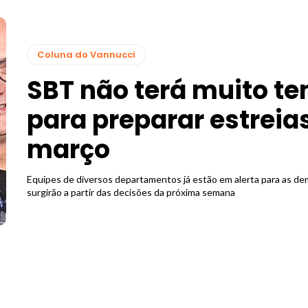
Coluna do Vannucci
SBT não terá muito t
para preparar estreia
março
Equipes de diversos departamentos já estão em alerta para as d
surgirão a partir das decisões da próxima semana