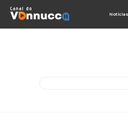
Notícia