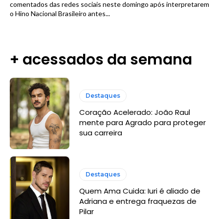
comentados das redes sociais neste domingo após interpretarem
o Hino Nacional Brasileiro antes...
+ acessados da semana
Destaques
Coração Acelerado: João Raul
mente para Agrado para proteger
sua carreira
Destaques
Quem Ama Cuida: Iuri é aliado de
Adriana e entrega fraquezas de
Pilar