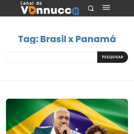
Tag:
Brasil x Panamá
PESQUISAR