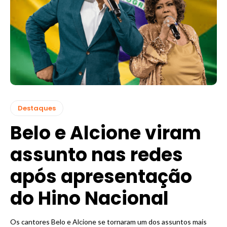
Destaques
Belo e Alcione viram
assunto nas redes
após apresentação
do Hino Nacional
Os cantores Belo e Alcione se tornaram um dos assuntos mais