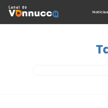
Notícia
T