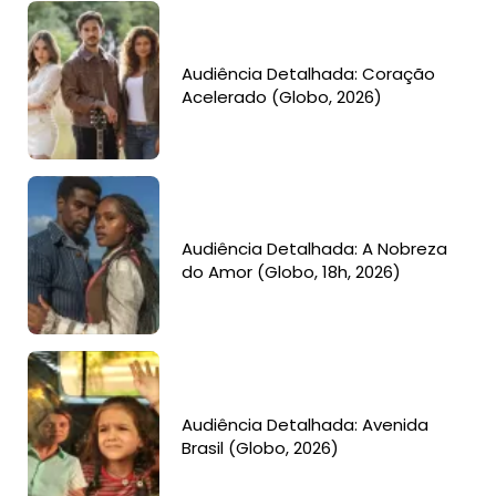
Audiência Detalhada: Coração
Acelerado (Globo, 2026)
Audiência Detalhada: A Nobreza
do Amor (Globo, 18h, 2026)
Audiência Detalhada: Avenida
Brasil (Globo, 2026)