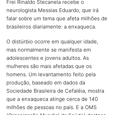
Frei Rinaldo Stecanela recebe o
neurologista Messias Eduardo, que irá
falar sobre um tema que afeta milhões de
brasileiros diariamente: a enxaqueca.
O distúrbio ocorre em qualquer idade,
mas normalmente se manifesta em
adolescentes e jovens adultos. As
mulheres são mais afetadas que os
homens. Um levantamento feito pela
produção, baseado em dados da
Sociedade Brasileira de Cefaléia, mostra
que a enxaqueca atinge cerca de 140
milhões de pessoas no país. E a OMS