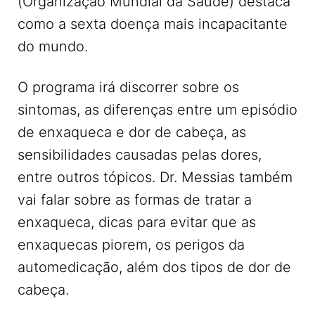
(Organização Mundial da Saúde) destaca
como a sexta doença mais incapacitante
do mundo.
O programa irá discorrer sobre os
sintomas, as diferenças entre um episódio
de enxaqueca e dor de cabeça, as
sensibilidades causadas pelas dores,
entre outros tópicos. Dr. Messias também
vai falar sobre as formas de tratar a
enxaqueca, dicas para evitar que as
enxaquecas piorem, os perigos da
automedicação, além dos tipos de dor de
cabeça.