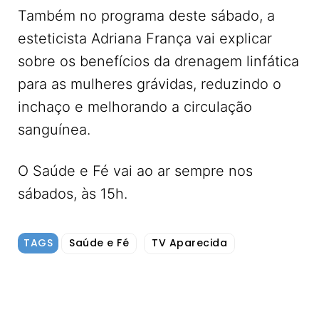
Também no programa deste sábado, a
esteticista Adriana França vai explicar
sobre os benefícios da drenagem linfática
para as mulheres grávidas, reduzindo o
inchaço e melhorando a circulação
sanguínea.
O Saúde e Fé vai ao ar sempre nos
sábados, às 15h.
TAGS
Saúde e Fé
TV Aparecida