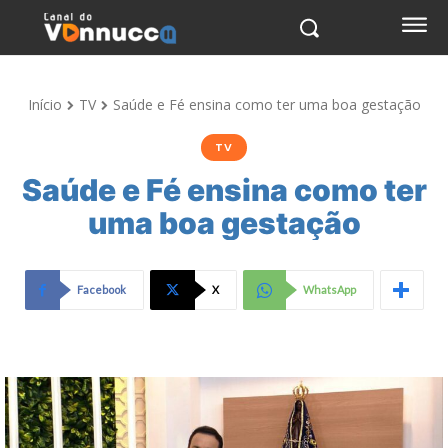
Início
TV
Saúde e Fé ensina como ter uma boa gestação
TV
Saúde e Fé ensina como ter
uma boa gestação
Facebook
X
WhatsApp