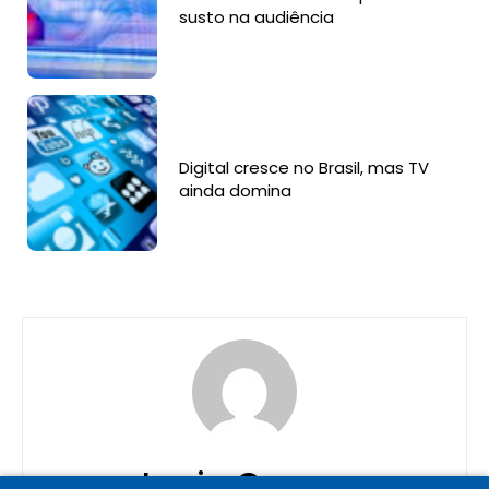
susto na audiência
Digital cresce no Brasil, mas TV
ainda domina
Lucia Correa