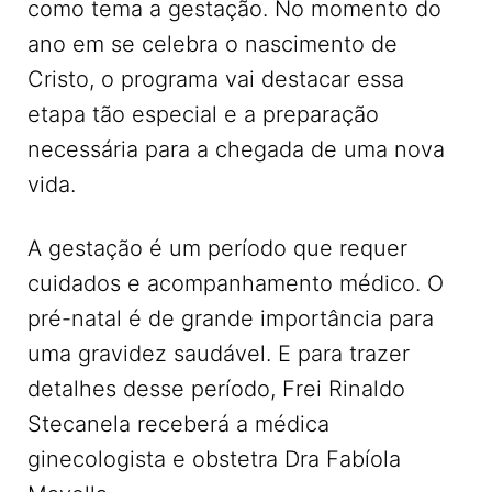
como tema a gestação. No momento do
ano em se celebra o nascimento de
Cristo, o programa vai destacar essa
etapa tão especial e a preparação
necessária para a chegada de uma nova
vida.
A gestação é um período que requer
cuidados e acompanhamento médico. O
pré-natal é de grande importância para
uma gravidez saudável. E para trazer
detalhes desse período, Frei Rinaldo
Stecanela receberá a médica
ginecologista e obstetra Dra Fabíola