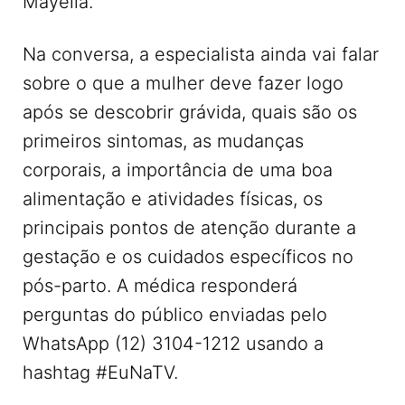
Mayella.
Na conversa, a especialista ainda vai falar
sobre o que a mulher deve fazer logo
após se descobrir grávida, quais são os
primeiros sintomas, as mudanças
corporais, a importância de uma boa
alimentação e atividades físicas, os
principais pontos de atenção durante a
gestação e os cuidados específicos no
pós-parto. A médica responderá
perguntas do público enviadas pelo
WhatsApp (12) 3104-1212 usando a
hashtag #EuNaTV.