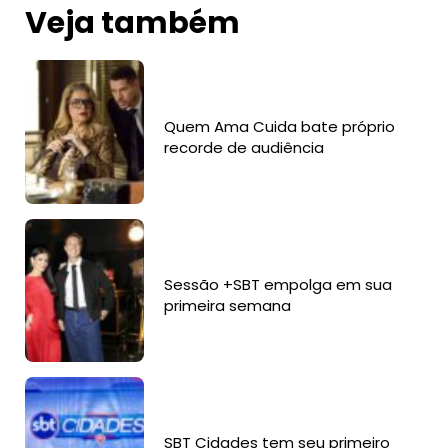
Veja também
Quem Ama Cuida bate próprio
recorde de audiência
Sessão +SBT empolga em sua
primeira semana
SBT Cidades tem seu primeiro