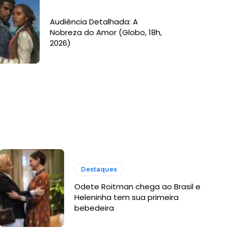
Audiência Detalhada: A
Nobreza do Amor (Globo, 18h,
2026)
Destaques
Odete Roitman chega ao Brasil e
Heleninha tem sua primeira
bebedeira