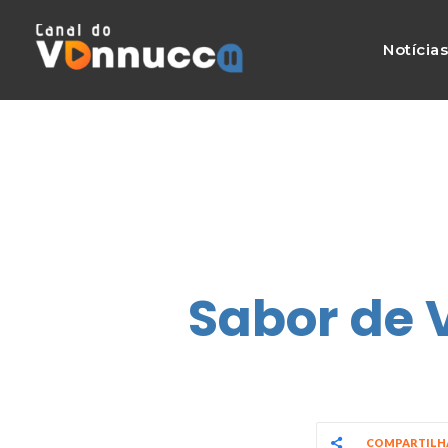
Notícia
Sabor de 
COMPARTIL