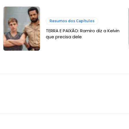
Resumos dos Capítulos
TERRA E PAIXÃO: Ramiro diz a Kelvin
que precisa dele