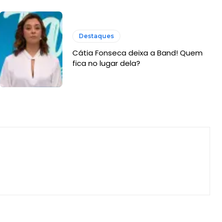
Destaques
Cátia Fonseca deixa a Band! Quem
fica no lugar dela?