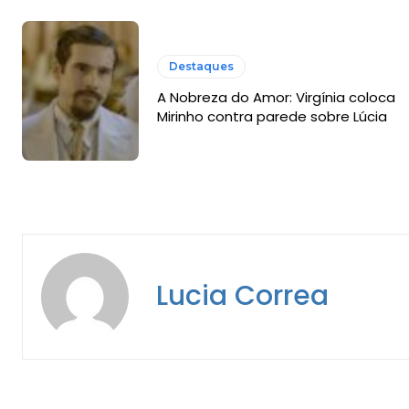
Destaques
A Nobreza do Amor: Virgínia coloca
Mirinho contra parede sobre Lúcia
Lucia Correa