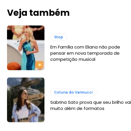
Veja também
Stop
Em Família com Eliana não pode
pensar em nova temporada de
competição musical
Coluna do Vannucci
Sabrina Sato prova que seu brilho vai
muito além de formatos