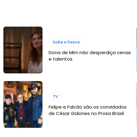
Sobe e Desce
Dona de Mim não desperdiça cenas
e talentos
TV
Felipe e Falcão são os convidados
de César Galones no Prosa Brasil