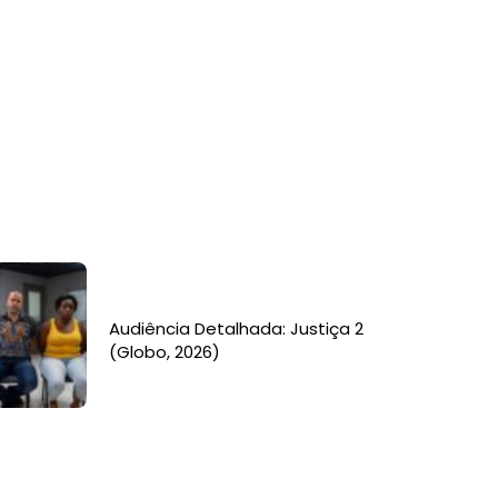
Audiência Detalhada: Justiça 2
(Globo, 2026)