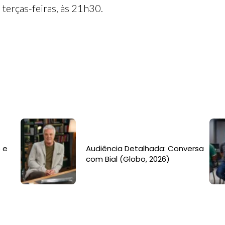
 terças-feiras, às 21h30.
 e
Audiência Detalhada: Conversa
com Bial (Globo, 2026)