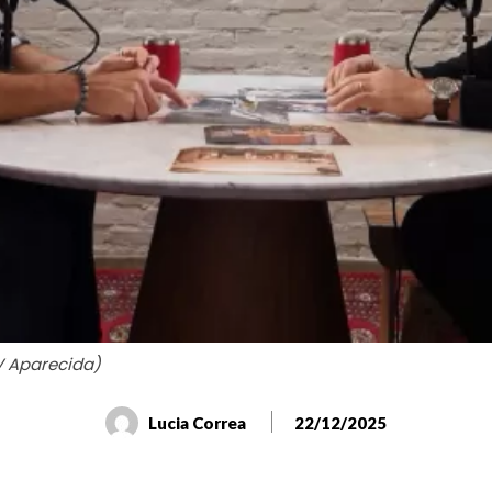
V Aparecida)
Lucia Correa
22/12/2025