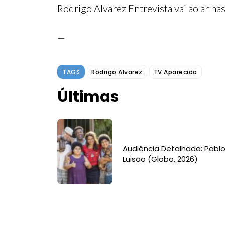
Rodrigo Alvarez Entrevista vai ao ar nas
—
TAGS
Rodrigo Alvarez
TV Aparecida
Últimas
Audiência Detalhada: Pablo
Luisão (Globo, 2026)