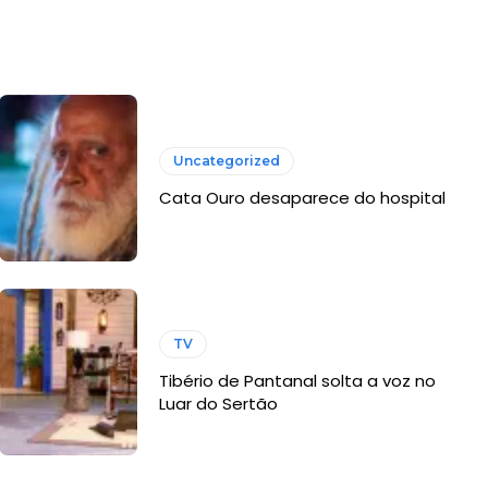
Uncategorized
Cata Ouro desaparece do hospital
TV
Tibério de Pantanal solta a voz no
Luar do Sertão