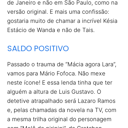
de Janeiro e não em São Paulo, como na
versão original. E mais uma confissão:
gostaria muito de chamar a incrível Késia
Estácio de Wanda e não de Tais.
SALDO POSITIVO
Passado o trauma de “Mácia agora Lara”,
vamos para Mário Fofoca. Não mexe
neste ícone! E essa lenda tinha que ter
alguém a altura de Luis Gustavo. O
detetive atrapalhado será Lazaro Ramos
e, pelas chamadas da novela na TV, com
a mesma trilha original do personagem