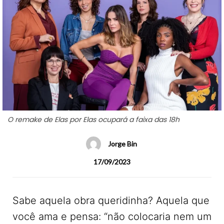
O remake de Elas por Elas ocupará a faixa das 18h
Jorge Bin
17/09/2023
Sabe aquela obra queridinha? Aquela que
você ama e pensa: “não colocaria nem um