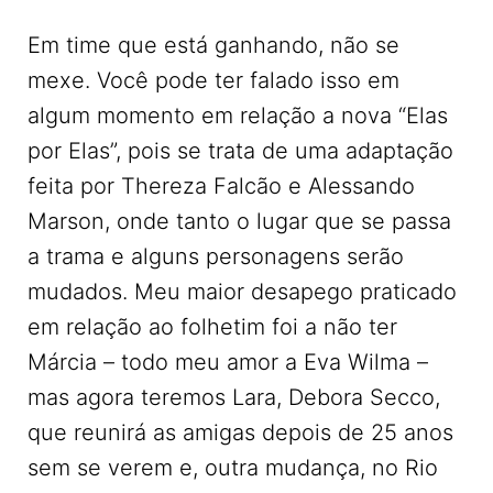
Em time que está ganhando, não se
mexe. Você pode ter falado isso em
algum momento em relação a nova “Elas
por Elas”, pois se trata de uma adaptação
feita por Thereza Falcão e Alessando
Marson, onde tanto o lugar que se passa
a trama e alguns personagens serão
mudados. Meu maior desapego praticado
em relação ao folhetim foi a não ter
Márcia – todo meu amor a Eva Wilma –
mas agora teremos Lara, Debora Secco,
que reunirá as amigas depois de 25 anos
sem se verem e, outra mudança, no Rio