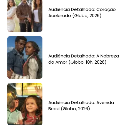
Audiência Detalhada: Coração
Acelerado (Globo, 2026)
Audiência Detalhada: A Nobreza
do Amor (Globo, 18h, 2026)
Audiência Detalhada: Avenida
Brasil (Globo, 2026)