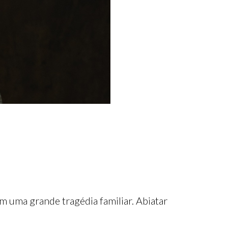
m uma grande tragédia familiar. Abiatar