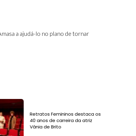
Amasa a ajudá-lo no plano de tornar
Retratos Femininos destaca os
40 anos de carreira da atriz
Vânia de Brito