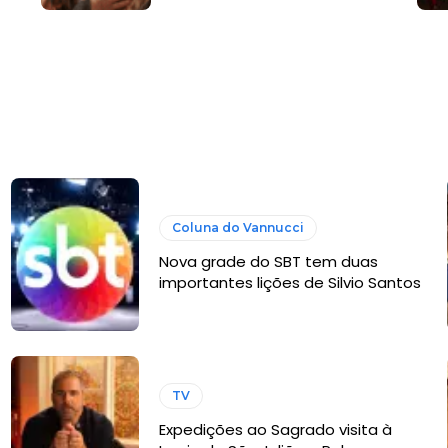
Coluna do Vannucci
Nova grade do SBT tem duas
importantes lições de Silvio Santos
TV
Expedições ao Sagrado visita à