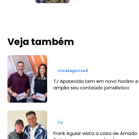
Veja também
Uncategorized
TJ Aparecida tem em novo horário e
amplia seu conteúdo jornalístico
TV
Frank Aguiar visita a casa de Amado