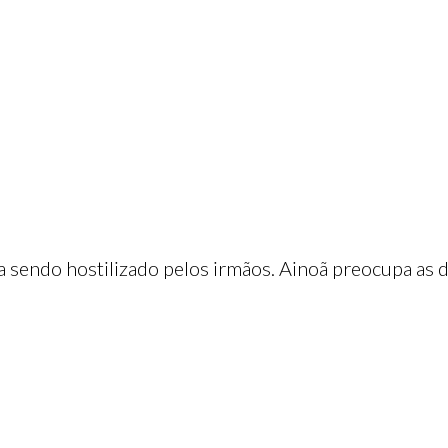
 sendo hostilizado pelos irmãos. Ainoã preocupa as 