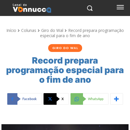
Início
Colunas
Giro do Wal
Record prepara programação
especial para o fim de ano
GIRO DO WAL
Record prepara
programação especial para
o fim de ano
Facebook
X
WhatsApp