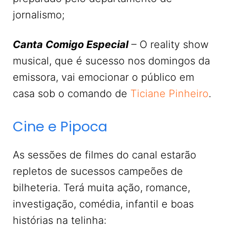
jornalismo;
Canta Comigo Especial
– O reality show
musical, que é sucesso nos domingos da
emissora, vai emocionar o público em
casa sob o comando de
Ticiane Pinheiro
.
Cine e Pipoca
As sessões de filmes do canal estarão
repletos de sucessos campeões de
bilheteria. Terá muita ação, romance,
investigação, comédia, infantil e boas
histórias na telinha: