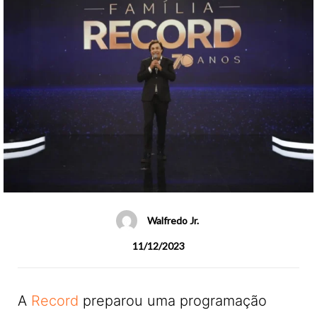
Walfredo Jr.
11/12/2023
A
Record
preparou uma programação