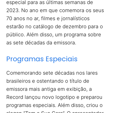
especial para as últimas semanas de
2023. No ano em que comemora os seus
70 anos no ar, filmes e jornalísticos
estarão no catálogo de dezembro para o
público. Além disso, um programa sobre
as sete décadas da emissora.
Programas Especiais
Comemorando sete décadas nos lares
brasileiros e ostentando o título de
emissora mais antiga em exibição, a
Record lançou novo logotipo e preparou
programas especiais. Além disso, criou o