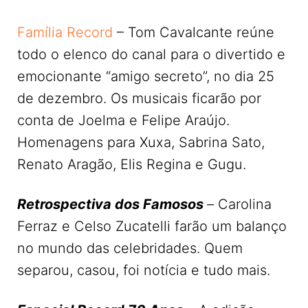
Família Record
– Tom Cavalcante reúne
todo o elenco do canal para o divertido e
emocionante “amigo secreto”, no dia 25
de dezembro. Os musicais ficarão por
conta de Joelma e Felipe Araújo.
Homenagens para Xuxa, Sabrina Sato,
Renato Aragão, Elis Regina e Gugu.
Retrospectiva dos Famosos
–
Carolina
Ferraz e Celso Zucatelli farão um balanço
no mundo das celebridades. Quem
separou, casou, foi notícia e tudo mais.