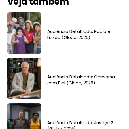
Veja também
Audiência Detalhada: Pablo e
Luisão (Globo, 2026)
Audiência Detalhada: Conversa
com Bial (Globo, 2026)
Audiência Detalhada: Justiça 2
(Globo, 2026)