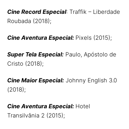
Cine Record Especial
: Traffik – Liberdade
Roubada (2018);
Cine Aventura Especial:
Pixels (2015);
Super Tela Especial:
Paulo, Apóstolo de
Cristo (2018);
Cine Maior Especial:
Johnny English 3.0
(2018);
Cine Aventura Especial:
Hotel
Transilvânia 2 (2015);