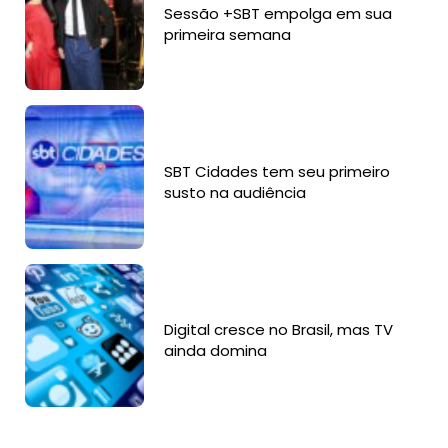
Sessão +SBT empolga em sua
primeira semana
SBT Cidades tem seu primeiro
susto na audiência
Digital cresce no Brasil, mas TV
ainda domina