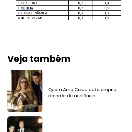
Veja também
Quem Ama Cuida bate próprio
recorde de audiência