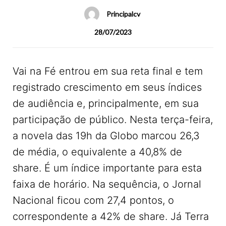
Principalcv
28/07/2023
Vai na Fé entrou em sua reta final e tem
registrado crescimento em seus índices
de audiência e, principalmente, em sua
participação de público. Nesta terça-feira,
a novela das 19h da Globo marcou 26,3
de média, o equivalente a 40,8% de
share. É um índice importante para esta
faixa de horário. Na sequência, o Jornal
Nacional ficou com 27,4 pontos, o
correspondente a 42% de share. Já Terra