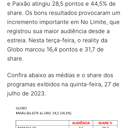
e Paixão atingiu 28,5 pontos e 44,5% de
share. Os bons resultados provocaram um
incremento importante em No Limite, que
registrou sua maior audiência desde a
estreia. Nesta terça-feira, o reality da
Globo marcou 16,4 pontos e 31,7 de
share.
Confira abaixo as médias e o share dos
programas exibidos na quinta-feira, 27 de
julho de 2023.