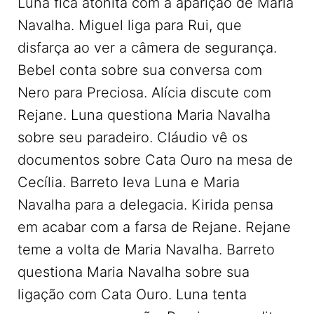
Luna fica atônita com a aparição de Maria
Navalha. Miguel liga para Rui, que
disfarça ao ver a câmera de segurança.
Bebel conta sobre sua conversa com
Nero para Preciosa. Alícia discute com
Rejane. Luna questiona Maria Navalha
sobre seu paradeiro. Cláudio vê os
documentos sobre Cata Ouro na mesa de
Cecília. Barreto leva Luna e Maria
Navalha para a delegacia. Kirida pensa
em acabar com a farsa de Rejane. Rejane
teme a volta de Maria Navalha. Barreto
questiona Maria Navalha sobre sua
ligação com Cata Ouro. Luna tenta