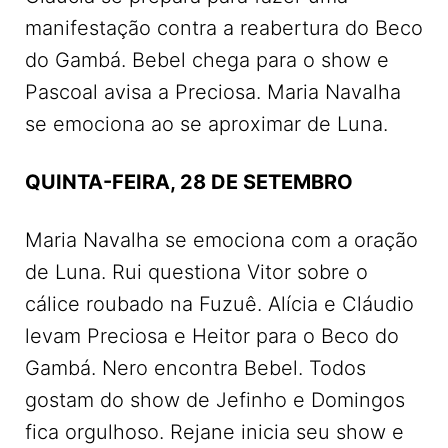
manifestação contra a reabertura do Beco
do Gambá. Bebel chega para o show e
Pascoal avisa a Preciosa. Maria Navalha
se emociona ao se aproximar de Luna.
QUINTA-FEIRA, 28 DE SETEMBRO
Maria Navalha se emociona com a oração
de Luna. Rui questiona Vitor sobre o
cálice roubado na Fuzuê. Alícia e Cláudio
levam Preciosa e Heitor para o Beco do
Gambá. Nero encontra Bebel. Todos
gostam do show de Jefinho e Domingos
fica orgulhoso. Rejane inicia seu show e