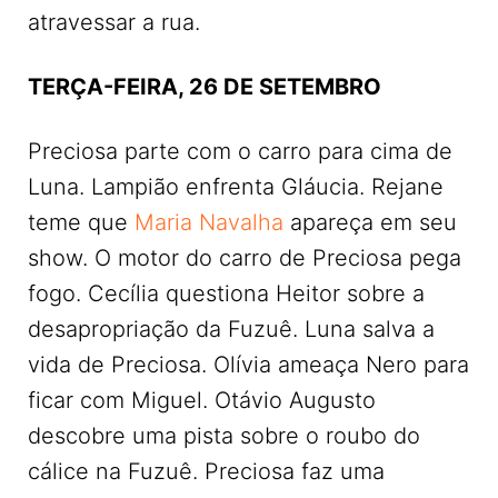
atravessar a rua.
TERÇA-FEIRA, 26 DE SETEMBRO
Preciosa parte com o carro para cima de
Luna. Lampião enfrenta Gláucia. Rejane
teme que
Maria Navalha
apareça em seu
show. O motor do carro de Preciosa pega
fogo. Cecília questiona Heitor sobre a
desapropriação da Fuzuê. Luna salva a
vida de Preciosa. Olívia ameaça Nero para
ficar com Miguel. Otávio Augusto
descobre uma pista sobre o roubo do
cálice na Fuzuê. Preciosa faz uma