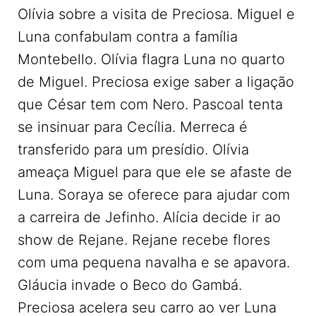
Olívia sobre a visita de Preciosa. Miguel e
Luna confabulam contra a família
Montebello. Olívia flagra Luna no quarto
de Miguel. Preciosa exige saber a ligação
que César tem com Nero. Pascoal tenta
se insinuar para Cecília. Merreca é
transferido para um presídio. Olívia
ameaça Miguel para que ele se afaste de
Luna. Soraya se oferece para ajudar com
a carreira de Jefinho. Alícia decide ir ao
show de Rejane. Rejane recebe flores
com uma pequena navalha e se apavora.
Gláucia invade o Beco do Gambá.
Preciosa acelera seu carro ao ver Luna