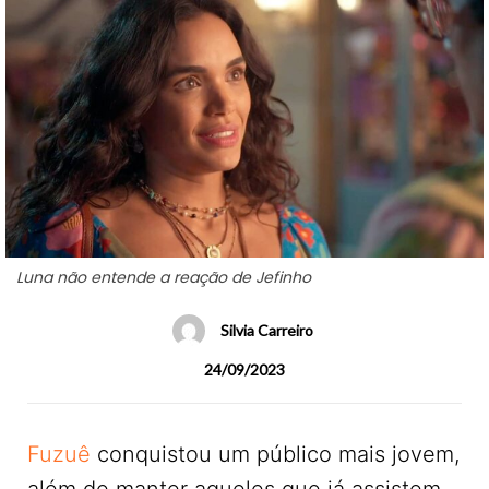
Luna não entende a reação de Jefinho
Silvia Carreiro
24/09/2023
Fuzuê
conquistou um público mais jovem,
além de manter aqueles que já assistem