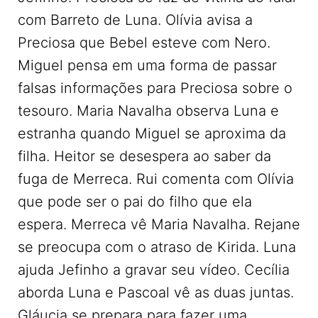
com Barreto de Luna. Olívia avisa a
Preciosa que Bebel esteve com Nero.
Miguel pensa em uma forma de passar
falsas informações para Preciosa sobre o
tesouro. Maria Navalha observa Luna e
estranha quando Miguel se aproxima da
filha. Heitor se desespera ao saber da
fuga de Merreca. Rui comenta com Olívia
que pode ser o pai do filho que ela
espera. Merreca vê Maria Navalha. Rejane
se preocupa com o atraso de Kirida. Luna
ajuda Jefinho a gravar seu vídeo. Cecília
aborda Luna e Pascoal vê as duas juntas.
Gláucia se prepara para fazer uma