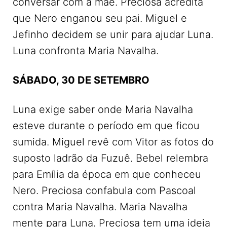
conversar com a mãe. Preciosa acredita
que Nero enganou seu pai. Miguel e
Jefinho decidem se unir para ajudar Luna.
Luna confronta Maria Navalha.
SÁBADO, 30 DE SETEMBRO
Luna exige saber onde Maria Navalha
esteve durante o período em que ficou
sumida. Miguel revê com Vitor as fotos do
suposto ladrão da Fuzuê. Bebel relembra
para Emília da época em que conheceu
Nero. Preciosa confabula com Pascoal
contra Maria Navalha. Maria Navalha
mente para Luna. Preciosa tem uma ideia