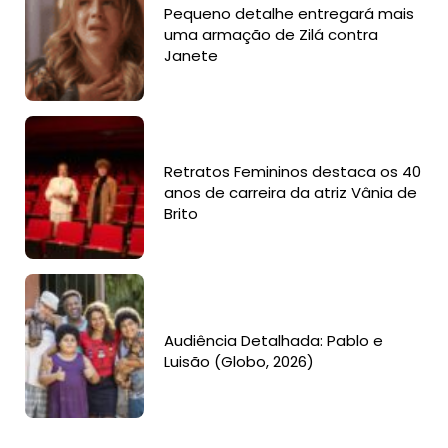
Pequeno detalhe entregará mais
uma armação de Zilá contra
Janete
Retratos Femininos destaca os 40
anos de carreira da atriz Vânia de
Brito
Audiência Detalhada: Pablo e
Luisão (Globo, 2026)