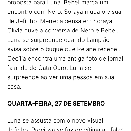
proposta para Luna. Bebel marca um
encontro com Nero. Soraya muda o visual
de Jefinho. Merreca pensa em Soraya.
Olívia ouve a conversa de Nero e Bebel.
Luna se surpreende quando Lampião
avisa sobre o buquê que Rejane recebeu.
Cecília encontra uma antiga foto de jornal
falando de Cata Ouro. Luna se
surpreende ao ver uma pessoa em sua
casa.
QUARTA-FEIRA, 27 DE SETEMBRO
Luna se assusta com o novo visual
Jefinho. Preciosa se faz de vítima ao falar