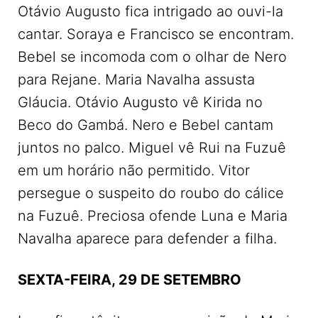
Otávio Augusto fica intrigado ao ouvi-la
cantar. Soraya e Francisco se encontram.
Bebel se incomoda com o olhar de Nero
para Rejane. Maria Navalha assusta
Gláucia. Otávio Augusto vê Kirida no
Beco do Gambá. Nero e Bebel cantam
juntos no palco. Miguel vê Rui na Fuzuê
em um horário não permitido. Vitor
persegue o suspeito do roubo do cálice
na Fuzuê. Preciosa ofende Luna e Maria
Navalha aparece para defender a filha.
SEXTA-FEIRA, 29 DE SETEMBRO