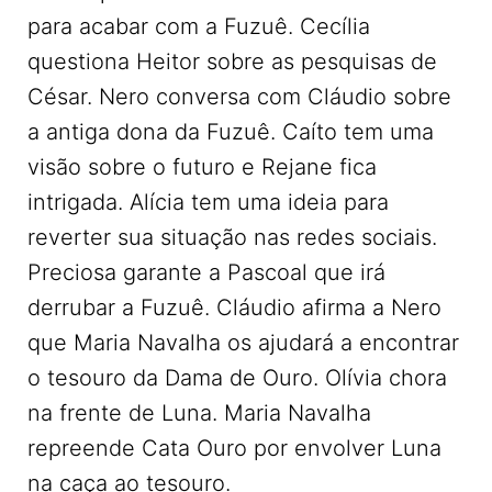
para acabar com a Fuzuê. Cecília
questiona Heitor sobre as pesquisas de
César. Nero conversa com Cláudio sobre
a antiga dona da Fuzuê. Caíto tem uma
visão sobre o futuro e Rejane fica
intrigada. Alícia tem uma ideia para
reverter sua situação nas redes sociais.
Preciosa garante a Pascoal que irá
derrubar a Fuzuê. Cláudio afirma a Nero
que Maria Navalha os ajudará a encontrar
o tesouro da Dama de Ouro. Olívia chora
na frente de Luna. Maria Navalha
repreende Cata Ouro por envolver Luna
na caça ao tesouro.