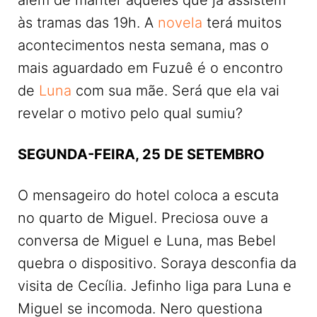
às tramas das 19h. A
novela
terá muitos
acontecimentos nesta semana, mas o
mais aguardado em Fuzuê é o encontro
de
Luna
com sua mãe. Será que ela vai
revelar o motivo pelo qual sumiu?
SEGUNDA-FEIRA, 25 DE SETEMBRO
O mensageiro do hotel coloca a escuta
no quarto de Miguel. Preciosa ouve a
conversa de Miguel e Luna, mas Bebel
quebra o dispositivo. Soraya desconfia da
visita de Cecília. Jefinho liga para Luna e
Miguel se incomoda. Nero questiona