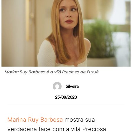
Marina Ruy Barbosa é a vilã Preciosa de Fuzuê
Silveira
25/08/2023
Marina Ruy Barbosa
mostra sua
verdadeira face com a vilã Preciosa