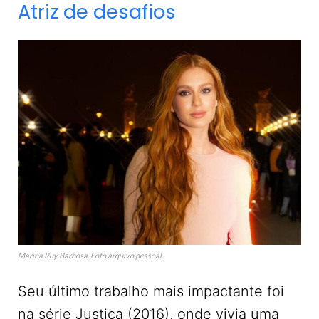
Atriz de desafios
Marina Ruy Barbosa. Foto arquivo pessoal..
Seu último trabalho mais impactante foi
na série Justiça (2016), onde vivia uma