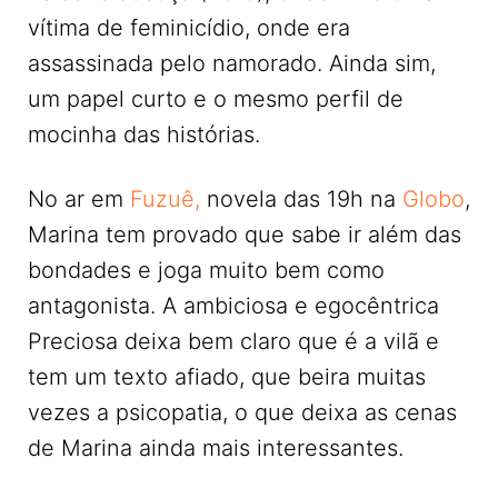
vítima de feminicídio, onde era
assassinada pelo namorado. Ainda sim,
um papel curto e o mesmo perfil de
mocinha das histórias.
No ar em
Fuzuê,
novela das 19h na
Globo
,
Marina tem provado que sabe ir além das
bondades e joga muito bem como
antagonista. A ambiciosa e egocêntrica
Preciosa deixa bem claro que é a vilã e
tem um texto afiado, que beira muitas
vezes a psicopatia, o que deixa as cenas
de Marina ainda mais interessantes.