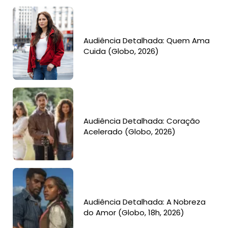
Audiência Detalhada: Quem Ama
Cuida (Globo, 2026)
Audiência Detalhada: Coração
Acelerado (Globo, 2026)
Audiência Detalhada: A Nobreza
do Amor (Globo, 18h, 2026)