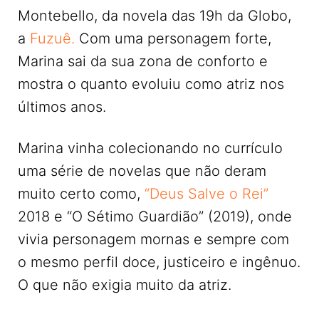
Montebello, da novela das 19h da Globo,
a
Fuzuê.
Com uma personagem forte,
Marina sai da sua zona de conforto e
mostra o quanto evoluiu como atriz nos
últimos anos.
Marina vinha colecionando no currículo
uma série de novelas que não deram
muito certo como,
“Deus Salve o Rei”
2018 e “O Sétimo Guardião” (2019), onde
vivia personagem mornas e sempre com
o mesmo perfil doce, justiceiro e ingênuo.
O que não exigia muito da atriz.