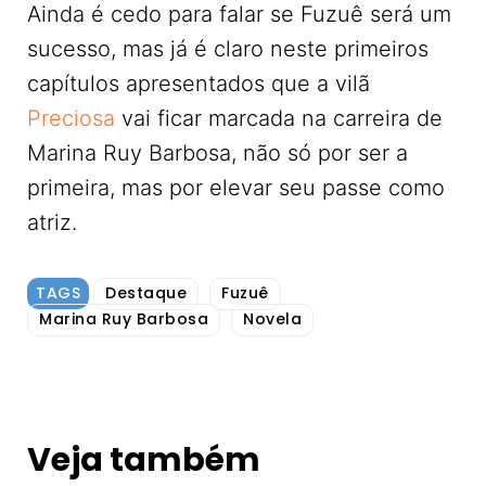
Ainda é cedo para falar se Fuzuê será um
sucesso, mas já é claro neste primeiros
capítulos apresentados que a vilã
Preciosa
vai ficar marcada na carreira de
Marina Ruy Barbosa, não só por ser a
primeira, mas por elevar seu passe como
atriz.
TAGS
Destaque
Fuzuê
Marina Ruy Barbosa
Novela
Veja também