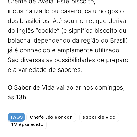
Creme de Avelã. Este biscoito,
industrializado ou caseiro, caiu no gosto
dos brasileiros. Até seu nome, que deriva
do inglês “cookie” (e significa biscoito ou
bolacha, dependendo da região do Brasil)
já é conhecido e amplamente utilizado.
São diversas as possibilidades de preparo
e a variedade de sabores.
O Sabor de Vida vai ao ar nos domingos,
às 13h.
TAGS
Chefe Léo Roncon
sabor de vida
TV Aparecida