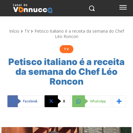
Início
TV
Petisco italiano é a receita da semana do Chef
Léo Roncon
TV
Petisco italiano é a receita
da semana do Chef Léo
Roncon
Facebook
X
WhatsApp