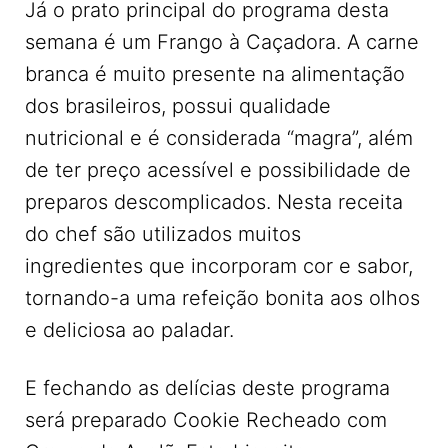
Já o prato principal do programa desta
semana é um Frango à Caçadora. A carne
branca é muito presente na alimentação
dos brasileiros, possui qualidade
nutricional e é considerada “magra”, além
de ter preço acessível e possibilidade de
preparos descomplicados. Nesta receita
do chef são utilizados muitos
ingredientes que incorporam cor e sabor,
tornando-a uma refeição bonita aos olhos
e deliciosa ao paladar.
E fechando as delícias deste programa
será preparado Cookie Recheado com