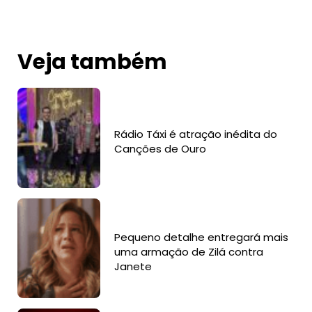
Veja também
Rádio Táxi é atração inédita do
Canções de Ouro
Pequeno detalhe entregará mais
uma armação de Zilá contra
Janete