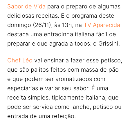
Sabor de Vida
para o preparo de algumas
deliciosas receitas. E o programa deste
domingo (26/11), às 13h, na
TV Aparecida
destaca uma entradinha italiana fácil de
preparar e que agrada a todos: o Grissini.
Chef Léo
vai ensinar a fazer esse petisco,
que são palitos feitos com massa de pão
e que podem ser aromatizados com
especiarias e variar seu sabor. É uma
receita simples, tipicamente italiana, que
pode ser servida como lanche, petisco ou
entrada de uma refeição.