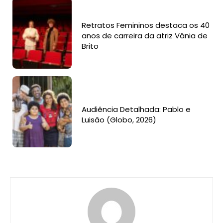
Retratos Femininos destaca os 40
anos de carreira da atriz Vânia de
Brito
Audiência Detalhada: Pablo e
Luisão (Globo, 2026)