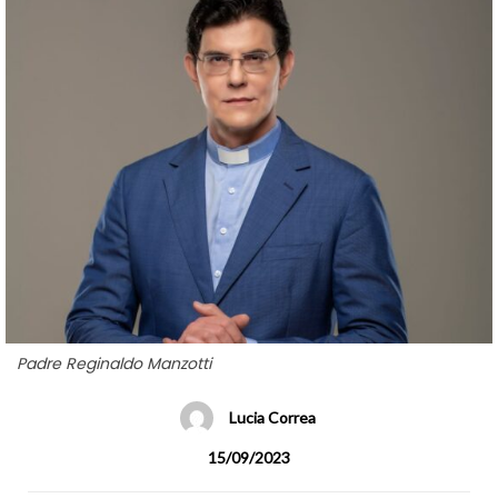
Padre Reginaldo Manzotti
Lucia Correa
15/09/2023