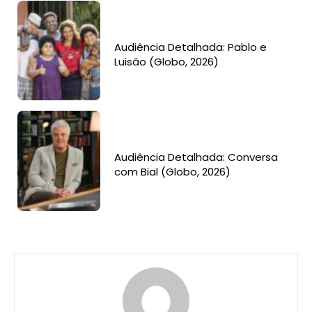
Audiência Detalhada: Pablo e
Luisão (Globo, 2026)
Audiência Detalhada: Conversa
com Bial (Globo, 2026)