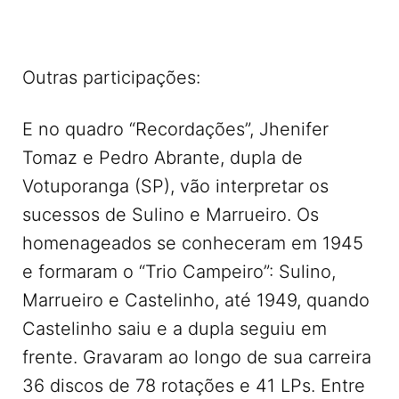
Outras participações:
E no quadro “Recordações”, Jhenifer
Tomaz e Pedro Abrante, dupla de
Votuporanga (SP), vão interpretar os
sucessos de Sulino e Marrueiro. Os
homenageados se conheceram em 1945
e formaram o “Trio Campeiro”: Sulino,
Marrueiro e Castelinho, até 1949, quando
Castelinho saiu e a dupla seguiu em
frente. Gravaram ao longo de sua carreira
36 discos de 78 rotações e 41 LPs. Entre