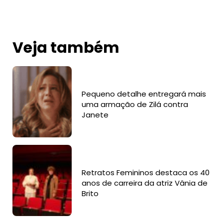
Veja também
Pequeno detalhe entregará mais
uma armação de Zilá contra
Janete
Retratos Femininos destaca os 40
anos de carreira da atriz Vânia de
Brito