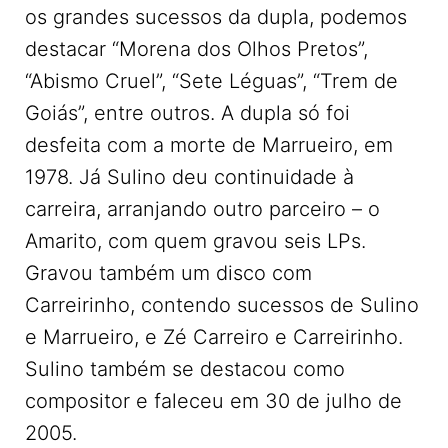
os grandes sucessos da dupla, podemos
destacar “Morena dos Olhos Pretos”,
“Abismo Cruel”, “Sete Léguas”, “Trem de
Goiás”, entre outros. A dupla só foi
desfeita com a morte de Marrueiro, em
1978. Já Sulino deu continuidade à
carreira, arranjando outro parceiro – o
Amarito, com quem gravou seis LPs.
Gravou também um disco com
Carreirinho, contendo sucessos de Sulino
e Marrueiro, e Zé Carreiro e Carreirinho.
Sulino também se destacou como
compositor e faleceu em 30 de julho de
2005.