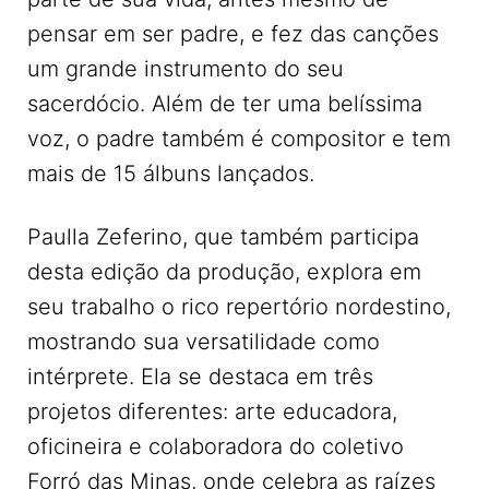
pensar em ser padre, e fez das canções
um grande instrumento do seu
sacerdócio. Além de ter uma belíssima
voz, o padre também é compositor e tem
mais de 15 álbuns lançados.
Paulla Zeferino, que também participa
desta edição da produção, explora em
seu trabalho o rico repertório nordestino,
mostrando sua versatilidade como
intérprete. Ela se destaca em três
projetos diferentes: arte educadora,
oficineira e colaboradora do coletivo
Forró das Minas, onde celebra as raízes