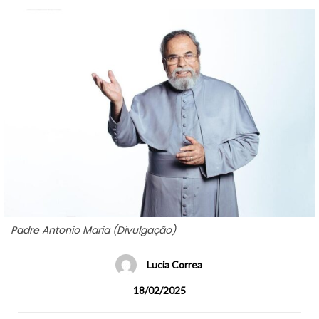
Padre Antonio Maria (Divulgação)
Lucia Correa
18/02/2025