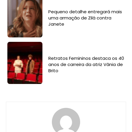
Pequeno detalhe entregará mais
uma armação de Zilá contra
Janete
Retratos Femininos destaca os 40
anos de carreira da atriz Vânia de
Brito