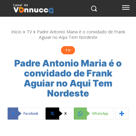
Início
TV
Padre Antonio Maria é o convidado de Frank
Aguiar no Aqui Tem Nordeste
TV
Padre Antonio Maria é o
convidado de Frank
Aguiar no Aqui Tem
Nordeste
Facebook
X
WhatsApp