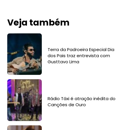
Veja também
Terra da Padroeira Especial Dia
dos Pais traz entrevista com
Gusttavo Lima
Rádio Táxi é atração inédita do
Canções de Ouro