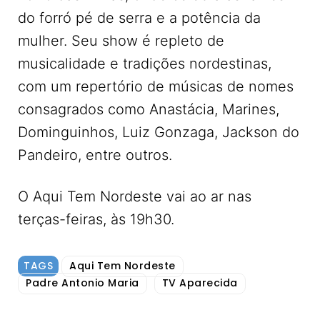
do forró pé de serra e a potência da
mulher. Seu show é repleto de
musicalidade e tradições nordestinas,
com um repertório de músicas de nomes
consagrados como Anastácia, Marines,
Dominguinhos, Luiz Gonzaga, Jackson do
Pandeiro, entre outros.
O Aqui Tem Nordeste vai ao ar nas
terças-feiras, às 19h30.
TAGS
Aqui Tem Nordeste
Padre Antonio Maria
TV Aparecida