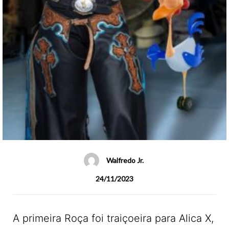
Walfredo Jr.
24/11/2023
A primeira Roça foi traiçoeira para Alica X,