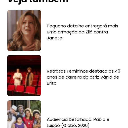
Pequeno detalhe entregará mais
uma armação de Zilá contra
Janete
Retratos Femininos destaca os 40
anos de carreira da atriz Vânia de
Brito
Audiência Detalhada: Pablo e
Luisão (Globo, 2026)