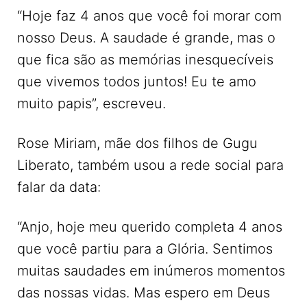
“Hoje faz 4 anos que você foi morar com
nosso Deus. A saudade é grande, mas o
que fica são as memórias inesquecíveis
que vivemos todos juntos! Eu te amo
muito papis”, escreveu.
Rose Miriam, mãe dos filhos de Gugu
Liberato, também usou a rede social para
falar da data:
“Anjo, hoje meu querido completa 4 anos
que você partiu para a Glória. Sentimos
muitas saudades em inúmeros momentos
das nossas vidas. Mas espero em Deus