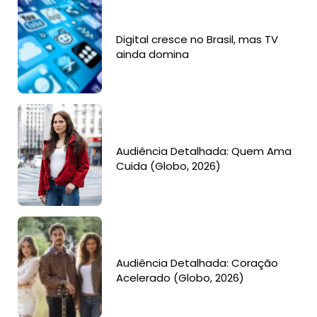
Digital cresce no Brasil, mas TV
ainda domina
Audiência Detalhada: Quem Ama
Cuida (Globo, 2026)
Audiência Detalhada: Coração
Acelerado (Globo, 2026)