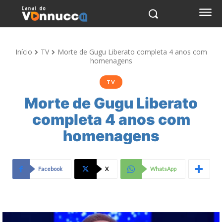
Início
TV
Morte de Gugu Liberato completa 4 anos com
homenagens
TV
Morte de Gugu Liberato
completa 4 anos com
homenagens
Facebook
X
WhatsApp