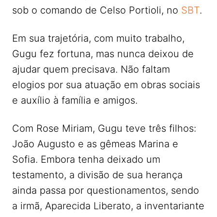
sob o comando de Celso Portioli, no
SBT
.
Em sua trajetória, com muito trabalho,
Gugu fez fortuna, mas nunca deixou de
ajudar quem precisava. Não faltam
elogios por sua atuação em obras sociais
e auxílio à família e amigos.
Com Rose Miriam, Gugu teve três filhos:
João Augusto e as gêmeas Marina e
Sofia. Embora tenha deixado um
testamento, a divisão de sua herança
ainda passa por questionamentos, sendo
a irmã, Aparecida Liberato, a inventariante