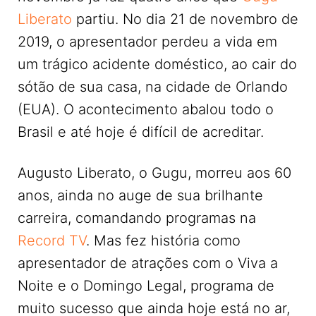
Liberato
partiu. No dia 21 de novembro de
2019, o apresentador perdeu a vida em
um trágico acidente doméstico, ao cair do
sótão de sua casa, na cidade de Orlando
(EUA). O acontecimento abalou todo o
Brasil e até hoje é difícil de acreditar.
Augusto Liberato, o Gugu, morreu aos 60
anos, ainda no auge de sua brilhante
carreira, comandando programas na
Record TV
. Mas fez história como
apresentador de atrações com o Viva a
Noite e o Domingo Legal, programa de
muito sucesso que ainda hoje está no ar,