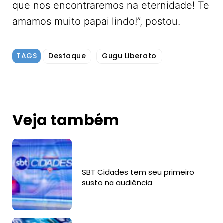
que nos encontraremos na eternidade! Te
amamos muito papai lindo!”, postou.
TAGS
Destaque
Gugu Liberato
Veja também
SBT Cidades tem seu primeiro
susto na audiência