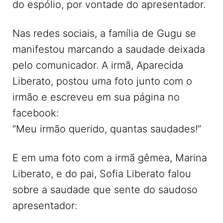
do espólio, por vontade do apresentador.
Nas redes sociais, a família de Gugu se
manifestou marcando a saudade deixada
pelo comunicador. A irmã, Aparecida
Liberato, postou uma foto junto com o
irmão e escreveu em sua página no
facebook:
“Meu irmão querido, quantas saudades!”
E em uma foto com a irmã gêmea, Marina
Liberato, e do pai, Sofia Liberato falou
sobre a saudade que sente do saudoso
apresentador: