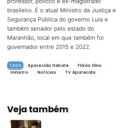
professor, político e ex-magistrado
brasileiro. É o atual Ministro da Justiça e
Segurança Pública do governo Lula e
também senador pelo estado do
Maranhão, local em que também foi
governador entre 2015 e 2022.
TAGS
Aparecida Debate
Flávio Dino
ministro
Notícias
TV Aparecida
Veja também