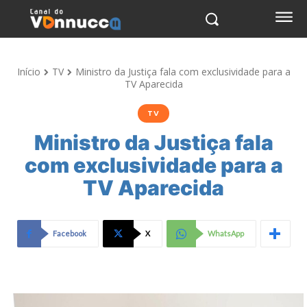
Início
TV
Ministro da Justiça fala com exclusividade para a
TV Aparecida
TV
Ministro da Justiça fala
com exclusividade para a
TV Aparecida
Facebook
X
WhatsApp