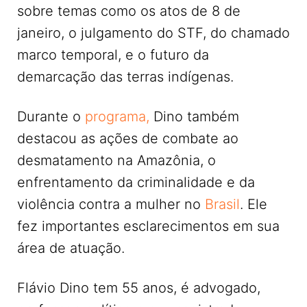
sobre temas como os atos de 8 de
janeiro, o julgamento do STF, do chamado
marco temporal, e o futuro da
demarcação das terras indígenas.
Durante o
programa,
Dino também
destacou as ações de combate ao
desmatamento na Amazônia, o
enfrentamento da criminalidade e da
violência contra a mulher no
Brasil
. Ele
fez importantes esclarecimentos em sua
área de atuação.
Flávio Dino tem 55 anos, é advogado,