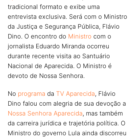
tradicional formato e exibe uma
entrevista exclusiva. Será com o Ministro
da Justiça e Segurança Pública, Flávio
Dino. O encontro do
Ministro
com o
jornalista Eduardo Miranda ocorreu
durante recente visita ao Santuário
Nacional de Aparecida. O Ministro é
devoto de Nossa Senhora.
No
programa
da
TV Aparecida
, Flávio
Dino falou com alegria de sua devoção a
Nossa Senhora Aparecida
, mas também
da carreira jurídica e trajetória política. O
Ministro do governo Lula ainda discorreu