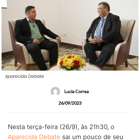
Aparecida Debate
Lucia Correa
26/09/2023
Nesta terça-feira (26/9), às 21h30, o
Aparecida Debate
sai um pouco de seu