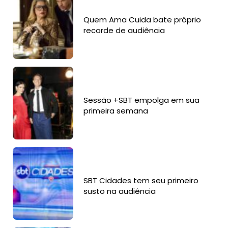
Quem Ama Cuida bate próprio
recorde de audiência
Sessão +SBT empolga em sua
primeira semana
SBT Cidades tem seu primeiro
susto na audiência