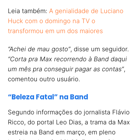
Leia também:
A genialidade de Luciano
Huck com o domingo na TV o
transformou em um dos maiores
“Achei de mau gosto”
, disse um seguidor.
“Corta pra Max recorrendo à Band daqui
um mês pra conseguir pagar as contas”
,
comentou outro usuário.
“Beleza Fatal” na Band
Segundo informações do jornalista Flávio
Ricco, do portal Leo Dias, a trama da Max
estreia na Band em março, em pleno