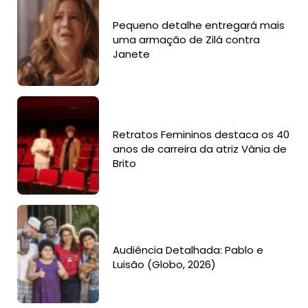
Pequeno detalhe entregará mais
uma armação de Zilá contra
Janete
Retratos Femininos destaca os 40
anos de carreira da atriz Vânia de
Brito
Audiência Detalhada: Pablo e
Luisão (Globo, 2026)