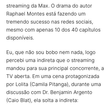
streaming da Max. O drama do autor
Raphael Montes está fazendo um
tremendo sucesso nas redes sociais,
mesmo com apenas 10 dos 40 capítulos
disponíveis.
Eu, que não sou bobo nem nada, logo
percebi uma indireta que o streaming
mandou para sua principal concorrente, a
TV aberta. Em uma cena protagonizada
por Lolita (Camila Pitanga), durante uma
discussão com Dr. Benjamin Argento
(Caio Blat), ela solta a indireta: