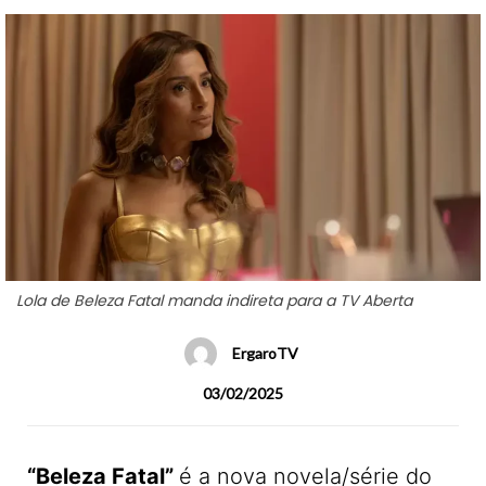
Lola de Beleza Fatal manda indireta para a TV Aberta
ErgaroTV
03/02/2025
“Beleza Fatal”
é a nova novela/série do