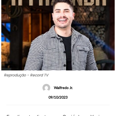
Reprodução - Record TV
Walfredo Jr.
09/10/2023