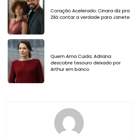
Coração Acelerado: Cinara diz pra
Zilá contar a verdade para Janete
Quem Ama Cuida: Adriana
descobre tesouro deixado por
Arthur em banco