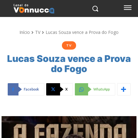
Início
TV
Lucas Souza vence a Prova do Fogo
TV
Lucas Souza vence a Prova
do Fogo
Facebook
X
WhatsApp