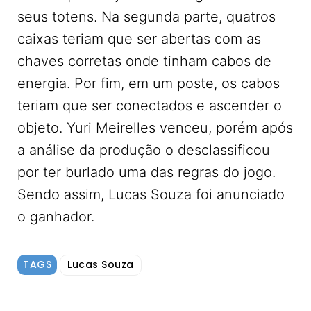
seus totens. Na segunda parte, quatros
caixas teriam que ser abertas com as
chaves corretas onde tinham cabos de
energia. Por fim, em um poste, os cabos
teriam que ser conectados e ascender o
objeto. Yuri Meirelles venceu, porém após
a análise da produção o desclassificou
por ter burlado uma das regras do jogo.
Sendo assim, Lucas Souza foi anunciado
o ganhador.
TAGS
Lucas Souza