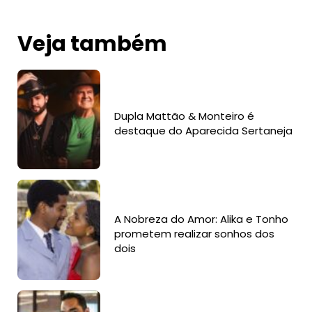
Veja também
Dupla Mattão & Monteiro é
destaque do Aparecida Sertaneja
A Nobreza do Amor: Alika e Tonho
prometem realizar sonhos dos
dois