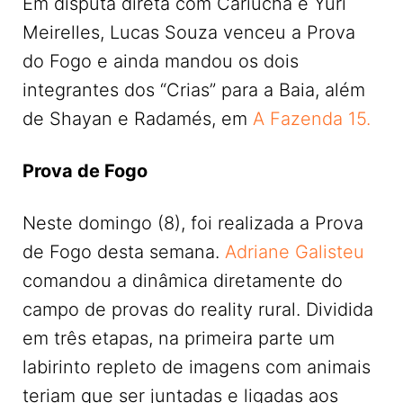
Em disputa direta com Cariúcha e Yuri
Meirelles, Lucas Souza venceu a Prova
do Fogo e ainda mandou os dois
integrantes dos “Crias” para a Baia, além
de Shayan e Radamés, em
A Fazenda 15.
Prova de Fogo
Neste domingo (8), foi realizada a Prova
de Fogo desta semana.
Adriane Galisteu
comandou a dinâmica diretamente do
campo de provas do reality rural. Dividida
em três etapas, na primeira parte um
labirinto repleto de imagens com animais
teriam que ser juntadas e ligadas aos