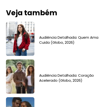
Veja também
Audiência Detalhada: Quem Ama
Cuida (Globo, 2026)
Audiência Detalhada: Coração
Acelerado (Globo, 2026)