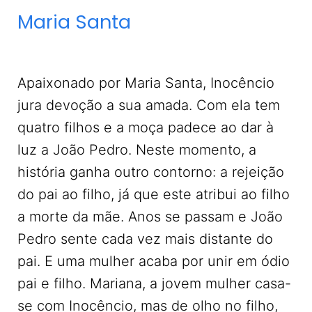
Maria Santa
Apaixonado por Maria Santa, Inocêncio
jura devoção a sua amada. Com ela tem
quatro filhos e a moça padece ao dar à
luz a João Pedro. Neste momento, a
história ganha outro contorno: a rejeição
do pai ao filho, já que este atribui ao filho
a morte da mãe. Anos se passam e João
Pedro sente cada vez mais distante do
pai. E uma mulher acaba por unir em ódio
pai e filho. Mariana, a jovem mulher casa-
se com Inocêncio, mas de olho no filho,