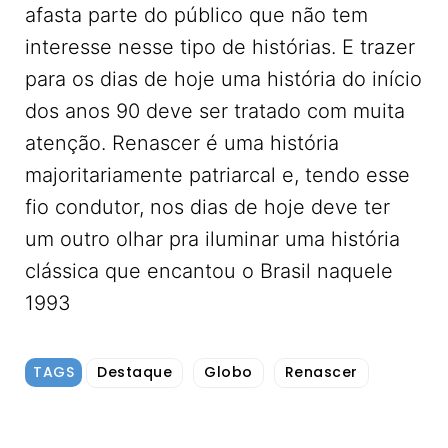
afasta parte do público que não tem
interesse nesse tipo de histórias. E trazer
para os dias de hoje uma história do início
dos anos 90 deve ser tratado com muita
atenção. Renascer é uma história
majoritariamente patriarcal e, tendo esse
fio condutor, nos dias de hoje deve ter
um outro olhar pra iluminar uma história
clássica que encantou o Brasil naquele
1993
TAGS
Destaque
Globo
Renascer