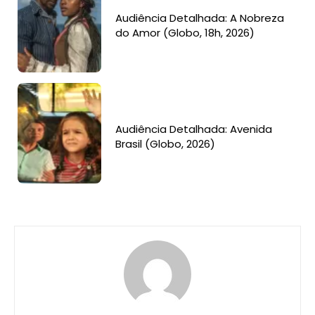
Audiência Detalhada: A Nobreza
do Amor (Globo, 18h, 2026)
Audiência Detalhada: Avenida
Brasil (Globo, 2026)