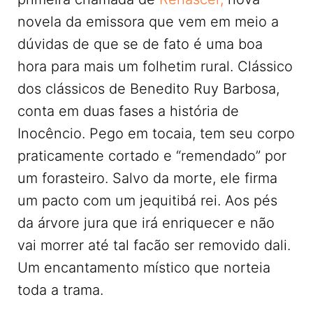
novela da emissora que vem em meio a
dúvidas de que se de fato é uma boa
hora para mais um folhetim rural. Clássico
dos clássicos de Benedito Ruy Barbosa,
conta em duas fases a história de
Inocêncio. Pego em tocaia, tem seu corpo
praticamente cortado e “remendado” por
um forasteiro. Salvo da morte, ele firma
um pacto com um jequitibá rei. Aos pés
da árvore jura que irá enriquecer e não
vai morrer até tal facão ser removido dali.
Um encantamento místico que norteia
toda a trama.