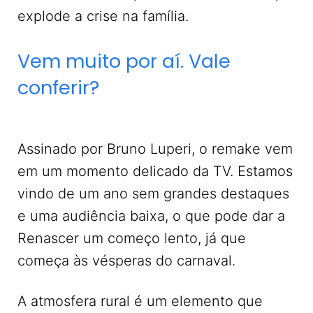
explode a crise na família.
Vem muito por aí. Vale
conferir?
Assinado por Bruno Luperi, o remake vem
em um momento delicado da TV. Estamos
vindo de um ano sem grandes destaques
e uma audiência baixa, o que pode dar a
Renascer um começo lento, já que
começa às vésperas do carnaval.
A atmosfera rural é um elemento que