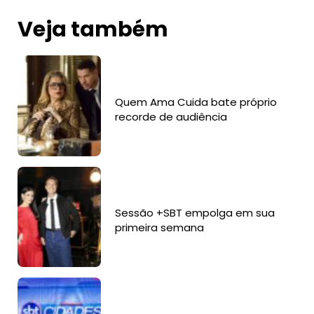
Veja também
Quem Ama Cuida bate próprio
recorde de audiência
Sessão +SBT empolga em sua
primeira semana