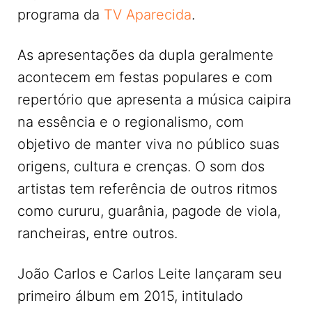
programa da
TV Aparecida
.
As apresentações da dupla geralmente
acontecem em festas populares e com
repertório que apresenta a música caipira
na essência e o regionalismo, com
objetivo de manter viva no público suas
origens, cultura e crenças. O som dos
artistas tem referência de outros ritmos
como cururu, guarânia, pagode de viola,
rancheiras, entre outros.
João Carlos e Carlos Leite lançaram seu
primeiro álbum em 2015, intitulado