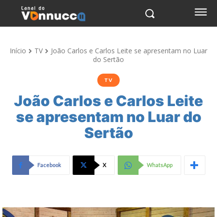
Início
TV
João Carlos e Carlos Leite se apresentam no Luar
do Sertão
TV
João Carlos e Carlos Leite
se apresentam no Luar do
Sertão
Facebook
X
WhatsApp