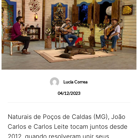
Lucia Correa
04/12/2023
Naturais de Poços de Caldas (MG), João
Carlos e Carlos Leite tocam juntos desde
2012, quando resolveram unir seus