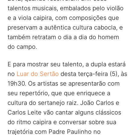
talentos musicais, embalados pelo violão
e a viola caipira, com composições que
preservam a autêntica cultura cabocla, e
também retratam o dia a dia do homem
do campo.
E para mostrar seu talento, a dupla estará
no
Luar do Sertão
desta terça-feira (5), às
19h30. Os artistas se apresentarão com
seu repertório, que que enriquece a
cultura do sertanejo raiz. João Carlos e
Carlos Leite vão cantar alguns clássicos
do ritmo caipira e conversar sobre sua
trajetória com Padre Paulinho no