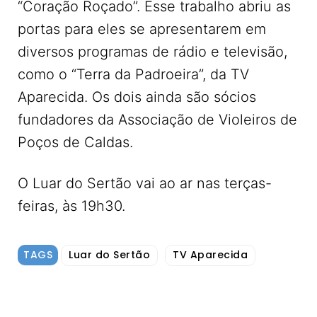
“Coração Roçado”. Esse trabalho abriu as
portas para eles se apresentarem em
diversos programas de rádio e televisão,
como o “Terra da Padroeira”, da TV
Aparecida. Os dois ainda são sócios
fundadores da Associação de Violeiros de
Poços de Caldas.
O Luar do Sertão vai ao ar nas terças-
feiras, às 19h30.
TAGS
Luar do Sertão
TV Aparecida