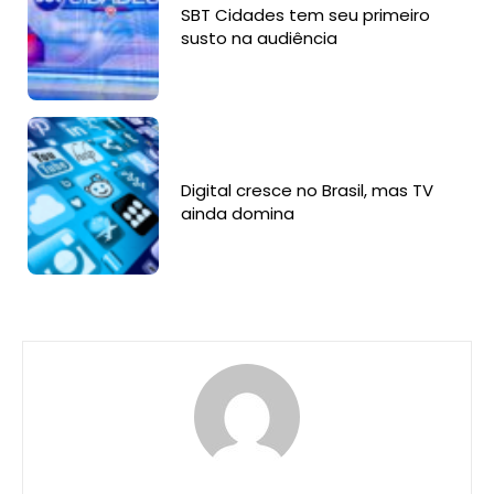
SBT Cidades tem seu primeiro
susto na audiência
Digital cresce no Brasil, mas TV
ainda domina