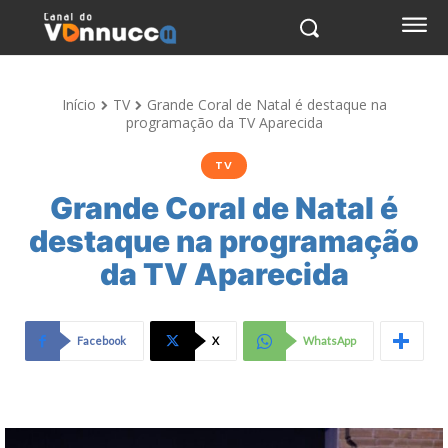
Início
TV
Grande Coral de Natal é destaque na
programação da TV Aparecida
TV
Grande Coral de Natal é
destaque na programação
da TV Aparecida
Facebook
X
WhatsApp