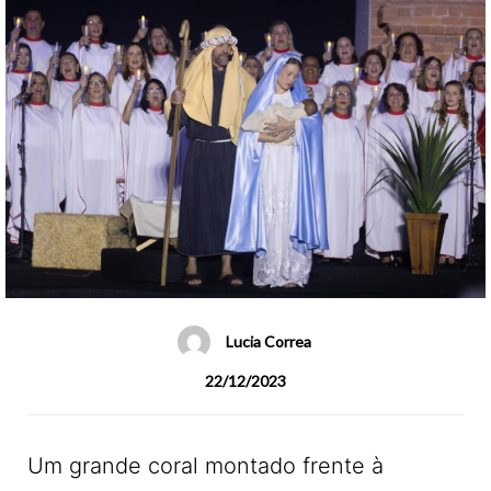
Lucia Correa
22/12/2023
Um grande coral montado frente à