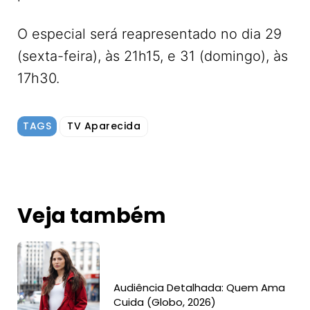
O especial será reapresentado no dia 29
(sexta-feira), às 21h15, e 31 (domingo), às
17h30.
TAGS
TV Aparecida
Veja também
Audiência Detalhada: Quem Ama
Cuida (Globo, 2026)