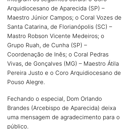
Arquidiocesano de Aparecida (SP) –
Maestro Júnior Campos; o Coral Vozes de
Santa Catarina, de Florianópolis (SC) –
Mastro Robson Vicente Medeiros; o
Grupo Ruah, de Cunha (SP) –
Coordenação de Inês; o Coral Pedras
Vivas, de Gonçalves (MG) – Maestro Átila
Pereira Justo e o Coro Arquidiocesano de
Pouso Alegre.
Fechando o especial, Dom Orlando
Brandes (Arcebispo de Aparecida) deixa
uma mensagem de agradecimento para o
público.