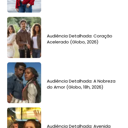
Audiência Detalhada: Coração
Acelerado (Globo, 2026)
Audiência Detalhada: A Nobreza
do Amor (Globo, 18h, 2026)
Audiência Detalhada: Avenida