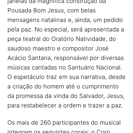
janelas da magnífica construção da
Pousada Bom Jesus, com belas
mensagens natalinas e, ainda, um pedido
pela paz. No especial, será apresentada a
peça teatral do Oratório Natividade, do
saudoso maestro e compositor José
Acácio Santana, responsável por diversas
músicas cantadas no Santuário Nacional.
O espetáculo traz em sua narrativa, desde
a criação do homem até o cumprimento
da promessa da vinda do Salvador, Jesus,
para restabelecer a ordem e trazer a paz.
Os mais de 260 participantes do musical
integram os seguintes corais: o Coro