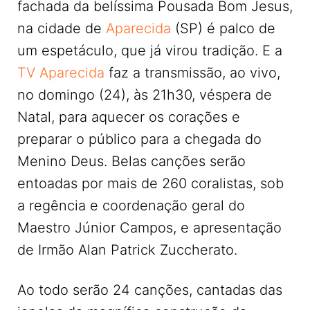
fachada da belíssima Pousada Bom Jesus,
na cidade de
Aparecida
(SP) é palco de
um espetáculo, que já virou tradição. E a
TV Aparecida
faz a transmissão, ao vivo,
no domingo (24), às 21h30, véspera de
Natal, para aquecer os corações e
preparar o público para a chegada do
Menino Deus. Belas canções serão
entoadas por mais de 260 coralistas, sob
a regência e coordenação geral do
Maestro Júnior Campos, e apresentação
de Irmão Alan Patrick Zuccherato.
Ao todo serão 24 canções, cantadas das