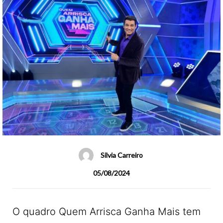
Silvia Carreiro
05/08/2024
O quadro Quem Arrisca Ganha Mais tem