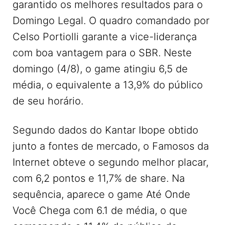
garantido os melhores resultados para o
Domingo Legal. O quadro comandado por
Celso Portiolli garante a vice-liderança
com boa vantagem para o SBR. Neste
domingo (4/8), o game atingiu 6,5 de
média, o equivalente a 13,9% do público
de seu horário.
Segundo dados do Kantar Ibope obtido
junto a fontes de mercado, o Famosos da
Internet obteve o segundo melhor placar,
com 6,2 pontos e 11,7% de share. Na
sequência, aparece o game Até Onde
Você Chega com 6.1 de média, o que