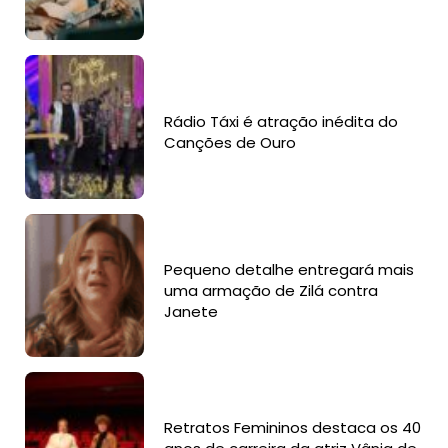
Rádio Táxi é atração inédita do
Canções de Ouro
Pequeno detalhe entregará mais
uma armação de Zilá contra
Janete
Retratos Femininos destaca os 40