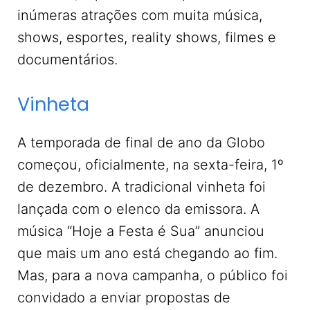
inúmeras atrações com muita música,
shows, esportes, reality shows, filmes e
documentários.
Vinheta
A temporada de final de ano da Globo
começou, oficialmente, na sexta-feira, 1º
de dezembro. A tradicional vinheta foi
lançada com o elenco da emissora. A
música “Hoje a Festa é Sua” anunciou
que mais um ano está chegando ao fim.
Mas, para a nova campanha, o público foi
convidado a enviar propostas de