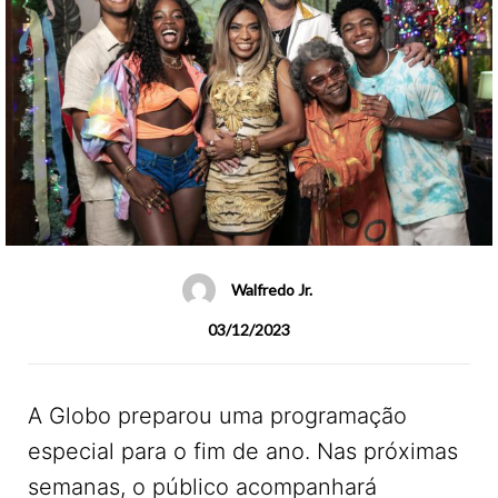
Walfredo Jr.
03/12/2023
A Globo preparou uma programação
especial para o fim de ano. Nas próximas
semanas, o público acompanhará