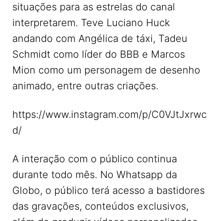
situações para as estrelas do canal
interpretarem. Teve Luciano Huck
andando com Angélica de táxi, Tadeu
Schmidt como líder do BBB e Marcos
Mion como um personagem de desenho
animado, entre outras criações.
https://www.instagram.com/p/C0VJtJxrwc
d/
A interação com o público continua
durante todo mês. No Whatsapp da
Globo, o público terá acesso a bastidores
das gravações, conteúdos exclusivos,