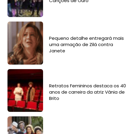
Canções de Ouro
Pequeno detalhe entregará mais
uma armação de Zilá contra
Janete
Retratos Femininos destaca os 40
anos de carreira da atriz Vânia de
Brito