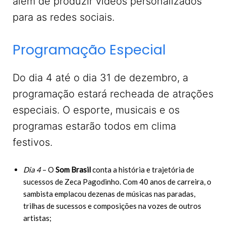
além de produzir vídeos personalizados
para as redes sociais.
Programação Especial
Do dia 4 até o dia 31 de dezembro, a
programação estará recheada de atrações
especiais. O esporte, musicais e os
programas estarão todos em clima
festivos.
Dia 4
– O
Som Brasil
conta a história e trajetória de
sucessos de Zeca Pagodinho. Com 40 anos de carreira, o
sambista emplacou dezenas de músicas nas paradas,
trilhas de sucessos e composições na vozes de outros
artistas;