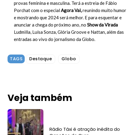
provas feminina e masculina. Terá a estreia de Fábio
Porchat com o especial
Agora Vai,
reunindo muito humor
e mostrando que 2024 será melhor. E para esquentar e
anunciar a chega do próximo ano, no
Show da Virada
Ludmilla, Luísa Sonza, Glória Groove e Nattan, além das
entradas ao vivo do jornalismo da Globo.
TAGS
Destaque
Globo
Veja também
Rádio Táxi é atração inédita do