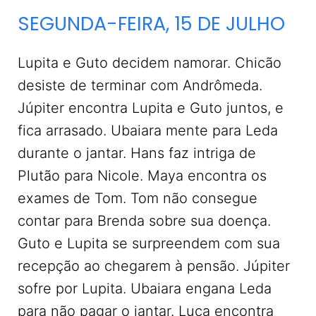
SEGUNDA-FEIRA, 15 DE JULHO
Lupita e Guto decidem namorar. Chicão
desiste de terminar com Andrômeda.
Júpiter encontra Lupita e Guto juntos, e
fica arrasado. Ubaiara mente para Leda
durante o jantar. Hans faz intriga de
Plutão para Nicole. Maya encontra os
exames de Tom. Tom não consegue
contar para Brenda sobre sua doença.
Guto e Lupita se surpreendem com sua
recepção ao chegarem à pensão. Júpiter
sofre por Lupita. Ubaiara engana Leda
para não pagar o jantar. Luca encontra