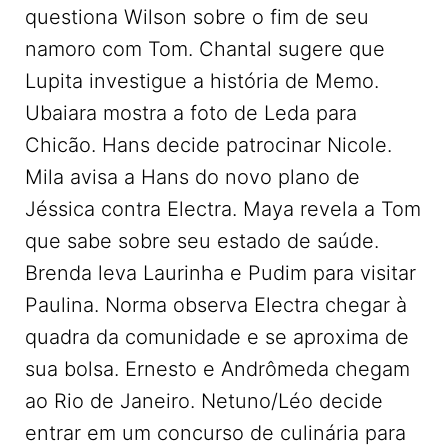
questiona Wilson sobre o fim de seu
namoro com Tom. Chantal sugere que
Lupita investigue a história de Memo.
Ubaiara mostra a foto de Leda para
Chicão. Hans decide patrocinar Nicole.
Mila avisa a Hans do novo plano de
Jéssica contra Electra. Maya revela a Tom
que sabe sobre seu estado de saúde.
Brenda leva Laurinha e Pudim para visitar
Paulina. Norma observa Electra chegar à
quadra da comunidade e se aproxima de
sua bolsa. Ernesto e Andrômeda chegam
ao Rio de Janeiro. Netuno/Léo decide
entrar em um concurso de culinária para