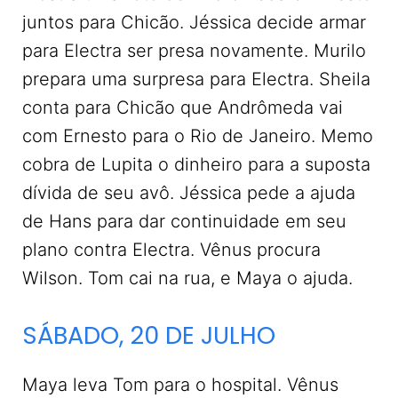
juntos para Chicão. Jéssica decide armar
para Electra ser presa novamente. Murilo
prepara uma surpresa para Electra. Sheila
conta para Chicão que Andrômeda vai
com Ernesto para o Rio de Janeiro. Memo
cobra de Lupita o dinheiro para a suposta
dívida de seu avô. Jéssica pede a ajuda
de Hans para dar continuidade em seu
plano contra Electra. Vênus procura
Wilson. Tom cai na rua, e Maya o ajuda.
SÁBADO, 20 DE JULHO
Maya leva Tom para o hospital. Vênus