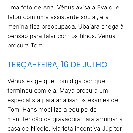
uma foto de Ana. Vênus avisa a Eva que
falou com uma assistente social, e a
menina fica preocupada. Ubaiara chega à
pensão para falar com os filhos. Vênus
procura Tom.
TERÇA-FEIRA, 16 DE JULHO
Vênus exige que Tom diga por que
terminou com ela. Maya procura um
especialista para analisar os exames de
Tom. Hans mobiliza a equipe de
manutenção da gravadora para arrumar a
casa de Nicole. Marieta incentiva Júpiter