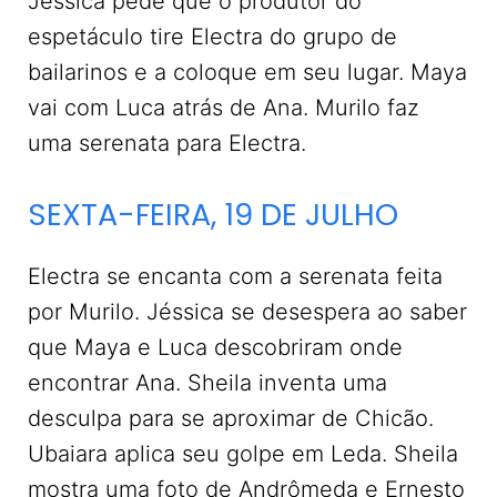
Jéssica pede que o produtor do
espetáculo tire Electra do grupo de
bailarinos e a coloque em seu lugar. Maya
vai com Luca atrás de Ana. Murilo faz
uma serenata para Electra.
SEXTA-FEIRA, 19 DE JULHO
Electra se encanta com a serenata feita
por Murilo. Jéssica se desespera ao saber
que Maya e Luca descobriram onde
encontrar Ana. Sheila inventa uma
desculpa para se aproximar de Chicão.
Ubaiara aplica seu golpe em Leda. Sheila
mostra uma foto de Andrômeda e Ernesto