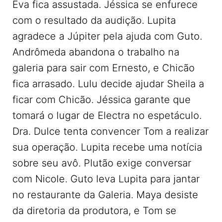
Eva fica assustada. Jéssica se enfurece
com o resultado da audição. Lupita
agradece a Júpiter pela ajuda com Guto.
Andrômeda abandona o trabalho na
galeria para sair com Ernesto, e Chicão
fica arrasado. Lulu decide ajudar Sheila a
ficar com Chicão. Jéssica garante que
tomará o lugar de Electra no espetáculo.
Dra. Dulce tenta convencer Tom a realizar
sua operação. Lupita recebe uma notícia
sobre seu avô. Plutão exige conversar
com Nicole. Guto leva Lupita para jantar
no restaurante da Galeria. Maya desiste
da diretoria da produtora, e Tom se