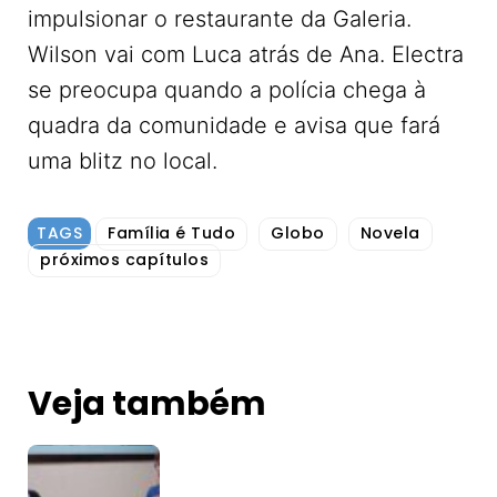
impulsionar o restaurante da Galeria.
Wilson vai com Luca atrás de Ana. Electra
se preocupa quando a polícia chega à
quadra da comunidade e avisa que fará
uma blitz no local.
TAGS
Família é Tudo
Globo
Novela
próximos capítulos
Veja também