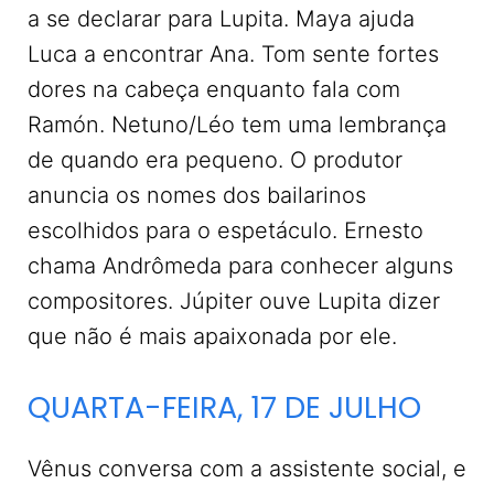
a se declarar para Lupita. Maya ajuda
Luca a encontrar Ana. Tom sente fortes
dores na cabeça enquanto fala com
Ramón. Netuno/Léo tem uma lembrança
de quando era pequeno. O produtor
anuncia os nomes dos bailarinos
escolhidos para o espetáculo. Ernesto
chama Andrômeda para conhecer alguns
compositores. Júpiter ouve Lupita dizer
que não é mais apaixonada por ele.
QUARTA-FEIRA, 17 DE JULHO
Vênus conversa com a assistente social, e