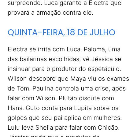
surpreende. Luca garante a Electra que
provará a armação contra ele.
QUINTA-FEIRA, 18 DE JULHO
Electra se irrita com Luca. Paloma, uma
das bailarinas escolhidas, vê Jéssica se
insinuar para o produtor do espetáculo.
Wilson descobre que Maya viu os exames
de Tom. Paulina controla uma crise, após
falar com Wilson. Plutão discute com
Hans. Guto conta para Lupita sobre os
golpes que seu pai aplica em mulheres.
Lulu leva Sheila para falar com Chicão.