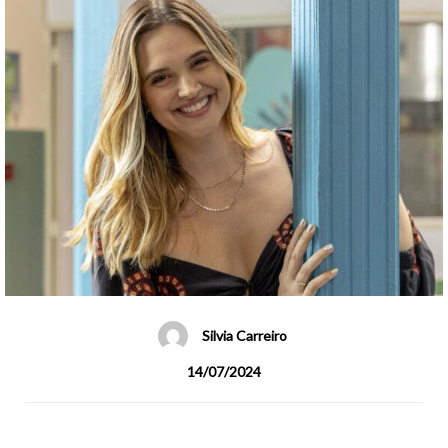
Silvia Carreiro
14/07/2024