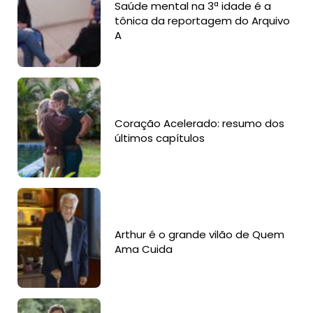
Saúde mental na 3ª idade é a
tônica da reportagem do Arquivo
A
Coração Acelerado: resumo dos
últimos capítulos
Arthur é o grande vilão de Quem
Ama Cuida