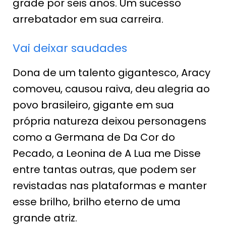
grade por seis anos. Um sucesso
arrebatador em sua carreira.
Vai deixar saudades
Dona de um talento gigantesco, Aracy
comoveu, causou raiva, deu alegria ao
povo brasileiro, gigante em sua
própria natureza deixou personagens
como a Germana de Da Cor do
Pecado, a Leonina de A Lua me Disse
entre tantas outras, que podem ser
revistadas nas plataformas e manter
esse brilho, brilho eterno de uma
grande atriz.