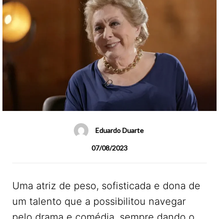
Eduardo Duarte
07/08/2023
Uma atriz de peso, sofisticada e dona de
um talento que a possibilitou navegar
pelo drama e comédia, sempre dando o