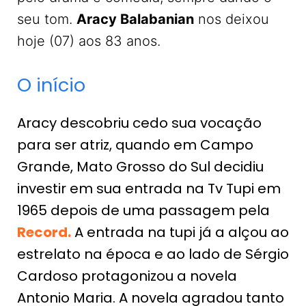
seu tom.
Aracy Balabanian
nos deixou
hoje (07) aos 83 anos.
O início
Aracy descobriu cedo sua vocação
para ser atriz, quando em Campo
Grande, Mato Grosso do Sul decidiu
investir em sua entrada na Tv Tupi em
1965 depois de uma passagem pela
Record.
A entrada na tupi já a alçou ao
estrelato na época e ao lado de Sérgio
Cardoso protagonizou a novela
Antonio Maria. A novela agradou tanto