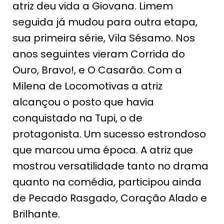
atriz deu vida a Giovana. Limem
seguida já mudou para outra etapa,
sua primeira série, Vila Sésamo. Nos
anos seguintes vieram Corrida do
Ouro, Bravo!, e O Casarão. Com a
Milena de Locomotivas a atriz
alcançou o posto que havia
conquistado na Tupi, o de
protagonista. Um sucesso estrondoso
que marcou uma época. A atriz que
mostrou versatilidade tanto no drama
quanto na comédia, participou ainda
de Pecado Rasgado, Coração Alado e
Brilhante.