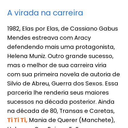
A virada na carreira
1982, Elas por Elas, de Cassiano Gabus
Mendes estreava com Aracy
defendendo mais uma protagonista,
Helena Muniz. Outro grande sucesso,
mas o melhor de sua carreira viria
com sua primeira novela de autoria de
Silvio de Abreu, Guerra dos Sexos. Essa
parceria lhe renderia seus maiores
sucessos na década posterior. Ainda
na década de 80, Transas e Caretas,
Ti Ti Ti,
Mania de Querer (Manchete),