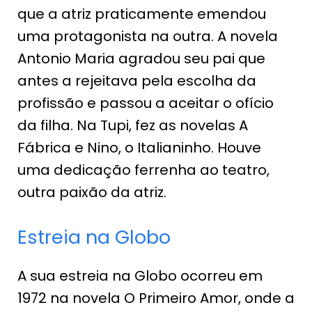
que a atriz praticamente emendou
uma protagonista na outra. A novela
Antonio Maria agradou seu pai que
antes a rejeitava pela escolha da
profissão e passou a aceitar o ofício
da filha. Na Tupi, fez as novelas A
Fábrica e Nino, o Italianinho. Houve
uma dedicação ferrenha ao teatro,
outra paixão da atriz.
Estreia na Globo
A sua estreia na Globo ocorreu em
1972 na novela O Primeiro Amor, onde a