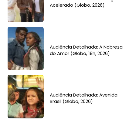
Acelerado (Globo, 2026)
Audiência Detalhada: A Nobreza
do Amor (Globo, 18h, 2026)
Audiência Detalhada: Avenida
Brasil (Globo, 2026)