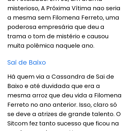
misterioso, A Próxima Vítima nao seria
a mesma sem Filomena Ferreto, uma
poderosa empresária que deu a
trama o tom de mistério e causou
muita polêmica naquele ano.
Sai de Baixo
Há quem via a Cassandra de Sai de
Baixo e até duvidada que era a
mesma arroz que deu vida a Filomena
Ferreto no ano anterior. Isso, claro só
se deve a atrizes de grande talento. O
Sitcom fez tanto sucesso que ficou na