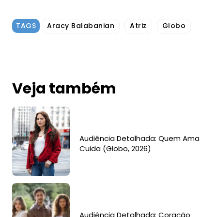
TAGS
Aracy Balabanian
Atriz
Globo
Veja também
Audiência Detalhada: Quem Ama
Cuida (Globo, 2026)
Audiência Detalhada: Coração