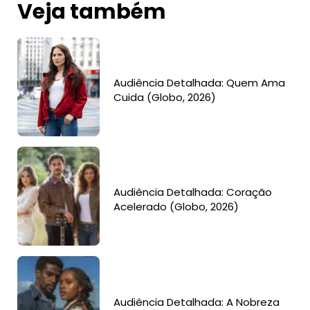
Veja também
Audiência Detalhada: Quem Ama
Cuida (Globo, 2026)
Audiência Detalhada: Coração
Acelerado (Globo, 2026)
Audiência Detalhada: A Nobreza