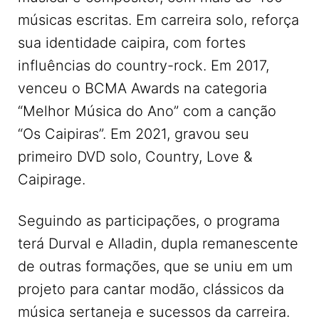
músicas escritas. Em carreira solo, reforça
sua identidade caipira, com fortes
influências do country-rock. Em 2017,
venceu o BCMA Awards na categoria
“Melhor Música do Ano” com a canção
“Os Caipiras”. Em 2021, gravou seu
primeiro DVD solo, Country, Love &
Caipirage.
Seguindo as participações, o programa
terá Durval e Alladin, dupla remanescente
de outras formações, que se uniu em um
projeto para cantar modão, clássicos da
música sertaneja e sucessos da carreira.