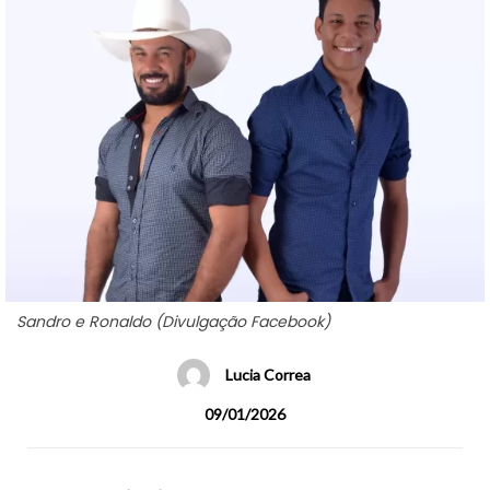
Sandro e Ronaldo (Divulgação Facebook)
Lucia Correa
09/01/2026