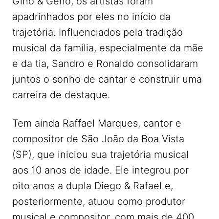
Gino & Geno, os artistas foram
apadrinhados por eles no início da
trajetória. Influenciados pela tradição
musical da família, especialmente da mãe
e da tia, Sandro e Ronaldo consolidaram
juntos o sonho de cantar e construir uma
carreira de destaque.
Tem ainda Raffael Marques, cantor e
compositor de São João da Boa Vista
(SP), que iniciou sua trajetória musical
aos 10 anos de idade. Ele integrou por
oito anos a dupla Diego & Rafael e,
posteriormente, atuou como produtor
musical e compositor, com mais de 400