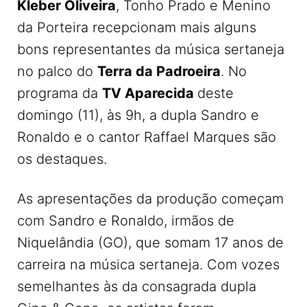
Kleber Oliveira
, Tonho Prado e Menino
da Porteira recepcionam mais alguns
bons representantes da música sertaneja
no palco do
Terra da Padroeira
. No
programa da
TV Aparecida
deste
domingo (11), às 9h, a dupla Sandro e
Ronaldo e o cantor Raffael Marques são
os destaques.
As apresentações da produção começam
com Sandro e Ronaldo, irmãos de
Niquelândia (GO), que somam 17 anos de
carreira na música sertaneja. Com vozes
semelhantes às da consagrada dupla