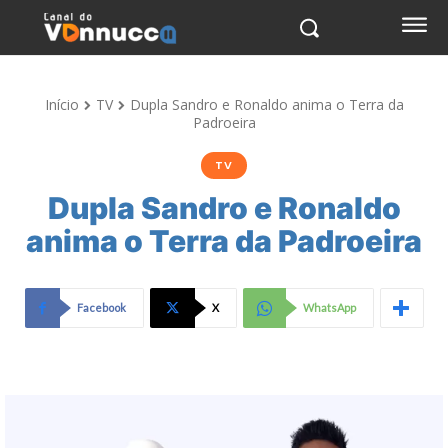
Início
TV
Dupla Sandro e Ronaldo anima o Terra da
Padroeira
TV
Dupla Sandro e Ronaldo
anima o Terra da Padroeira
Facebook
X
WhatsApp