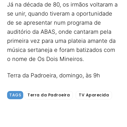
Já na década de 80, os irmãos voltaram a
se unir, quando tiveram a oportunidade
de se apresentar num programa de
auditório da ABAS, onde cantaram pela
primeira vez para uma plateia amante da
música sertaneja e foram batizados com
o nome de Os Dois Mineiros.
Terra da Padroeira, domingo, às 9h
TAGS
Terra da Padroeira
TV Aparecida