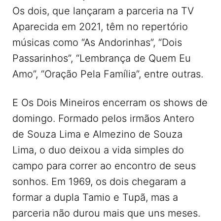
Os dois, que lançaram a parceria na TV
Aparecida em 2021, têm no repertório
músicas como “As Andorinhas”, “Dois
Passarinhos”, “Lembrança de Quem Eu
Amo”, “Oração Pela Família”, entre outras.
E Os Dois Mineiros encerram os shows de
domingo. Formado pelos irmãos Antero
de Souza Lima e Almezino de Souza
Lima, o duo deixou a vida simples do
campo para correr ao encontro de seus
sonhos. Em 1969, os dois chegaram a
formar a dupla Tamio e Tupã, mas a
parceria não durou mais que uns meses.