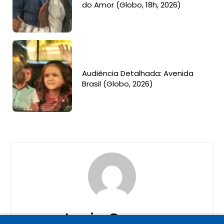
do Amor (Globo, 18h, 2026)
Audiência Detalhada: Avenida
Brasil (Globo, 2026)
Lucia Correa