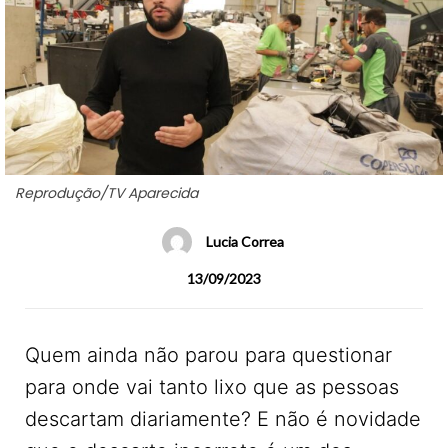
Reprodução/TV Aparecida
Lucia Correa
13/09/2023
Quem ainda não parou para questionar
para onde vai tanto lixo que as pessoas
descartam diariamente? E não é novidade