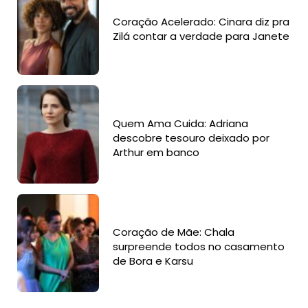
Coração Acelerado: Cinara diz pra
Zilá contar a verdade para Janete
Quem Ama Cuida: Adriana
descobre tesouro deixado por
Arthur em banco
Coração de Mãe: Chala
surpreende todos no casamento
de Bora e Karsu