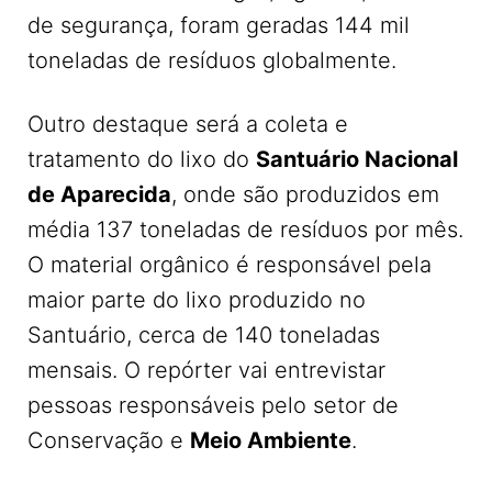
de segurança, foram geradas 144 mil
toneladas de resíduos globalmente.
Outro destaque será a coleta e
tratamento do lixo do
Santuário Nacional
de Aparecida
, onde são produzidos em
média 137 toneladas de resíduos por mês.
O material orgânico é responsável pela
maior parte do lixo produzido no
Santuário, cerca de 140 toneladas
mensais. O repórter vai entrevistar
pessoas responsáveis pelo setor de
Conservação e
Meio Ambiente
.