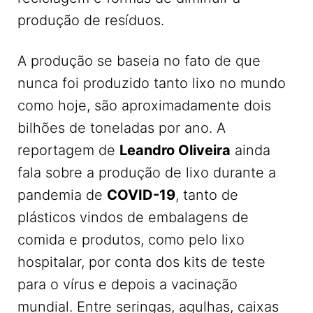
produção de resíduos.
A produção se baseia no fato de que
nunca foi produzido tanto lixo no mundo
como hoje, são aproximadamente dois
bilhões de toneladas por ano. A
reportagem de
Leandro Oliveira
ainda
fala sobre a produção de lixo durante a
pandemia de
COVID-19
, tanto de
plásticos vindos de embalagens de
comida e produtos, como pelo lixo
hospitalar, por conta dos kits de teste
para o vírus e depois a vacinação
mundial. Entre seringas, agulhas, caixas