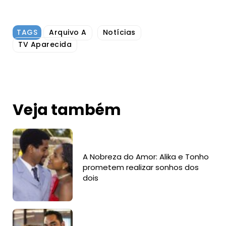
TAGS
Arquivo A
Notícias
TV Aparecida
Veja também
A Nobreza do Amor: Alika e Tonho
prometem realizar sonhos dos
dois