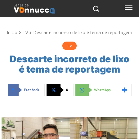
Início
TV
Descarte incorreto de lixo é tema de reportagem
TV
Descarte incorreto de lixo
é tema de reportagem
Facebook
X
WhatsApp