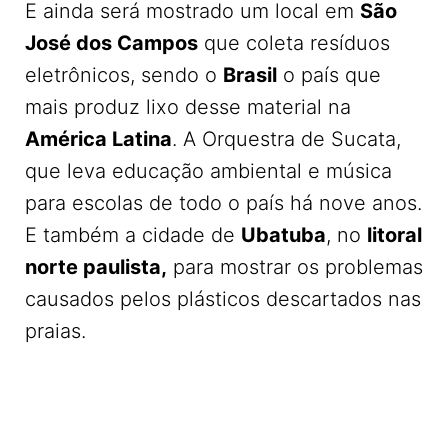
E ainda será mostrado um local em
São
José dos Campos
que coleta resíduos
eletrônicos, sendo o
Brasil
o país que
mais produz lixo desse material na
América Latina
. A Orquestra de Sucata,
que leva educação ambiental e música
para escolas de todo o país há nove anos.
E também a cidade de
Ubatuba
, no
litoral
norte paulista,
para mostrar os problemas
causados pelos plásticos descartados nas
praias.