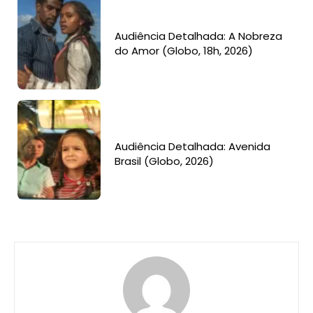
Audiência Detalhada: A Nobreza
do Amor (Globo, 18h, 2026)
Audiência Detalhada: Avenida
Brasil (Globo, 2026)