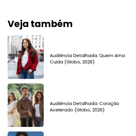
Veja também
Audiência Detalhada: Quem Ama
Cuida (Globo, 2026)
Audiência Detalhada: Coração
Acelerado (Globo, 2026)