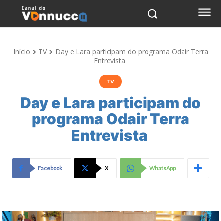
Início
TV
Day e Lara participam do programa Odair Terra
Entrevista
TV
Day e Lara participam do
programa Odair Terra
Entrevista
Facebook
X
WhatsApp