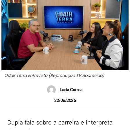
Odair Terra Entrevista (Reprodução TV Aparecida)
Lucia Correa
22/06/2026
Dupla fala sobre a carreira e interpreta