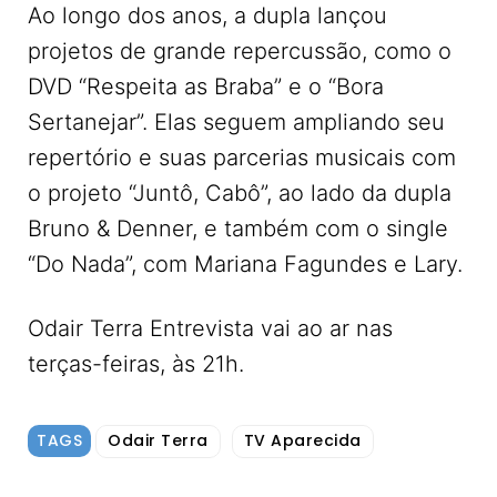
Ao longo dos anos, a dupla lançou
projetos de grande repercussão, como o
DVD “Respeita as Braba” e o “Bora
Sertanejar”. Elas seguem ampliando seu
repertório e suas parcerias musicais com
o projeto “Juntô, Cabô”, ao lado da dupla
Bruno & Denner, e também com o single
“Do Nada”, com Mariana Fagundes e Lary.
Odair Terra Entrevista vai ao ar nas
terças-feiras, às 21h.
TAGS
Odair Terra
TV Aparecida