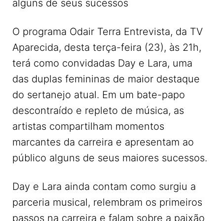
alguns de seus sucessos
O programa Odair Terra Entrevista, da TV
Aparecida, desta terça-feira (23), às 21h,
terá como convidadas Day e Lara, uma
das duplas femininas de maior destaque
do sertanejo atual. Em um bate-papo
descontraído e repleto de música, as
artistas compartilham momentos
marcantes da carreira e apresentam ao
público alguns de seus maiores sucessos.
Day e Lara ainda contam como surgiu a
parceria musical, relembram os primeiros
passos na carreira e falam sobre a paixão