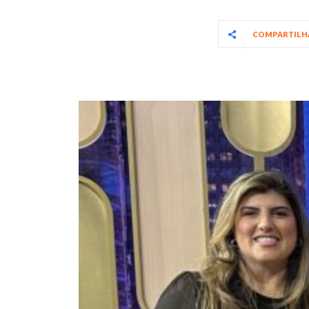
COMPARTIL