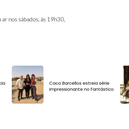
 ar nos sábados, às 19h30,
cia
Caco Barcellos estreia série
impressionante no Fantástico