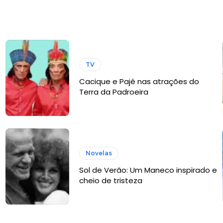
TV
Cacique e Pajé nas atrações do
Terra da Padroeira
Novelas
Sol de Verão: Um Maneco inspirado e
cheio de tristeza