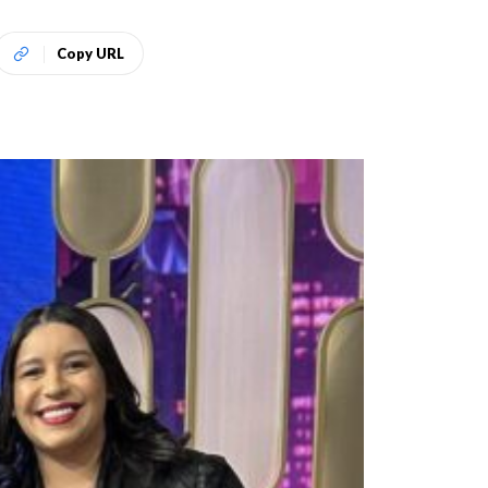
Copy URL