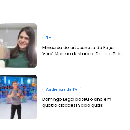
TV
Minicurso de artesanato do Faça
Você Mesmo destaca o Dia dos Pais
Audiência da TV
Domingo Legal bateu o sino em
quatro cidades! Saiba quais