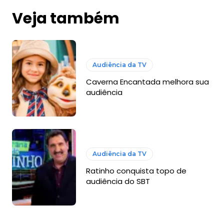
Veja também
Audiência da TV
Caverna Encantada melhora sua
audiência
Audiência da TV
Ratinho conquista topo de
audiência do SBT