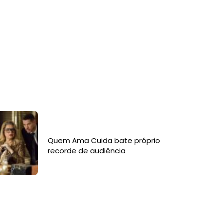
Quem Ama Cuida bate próprio
recorde de audiência