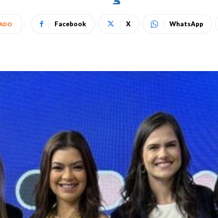
Facebook
X
WhatsApp
HADO