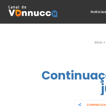
Notícia
Início
Continuaç
COMPARTIL