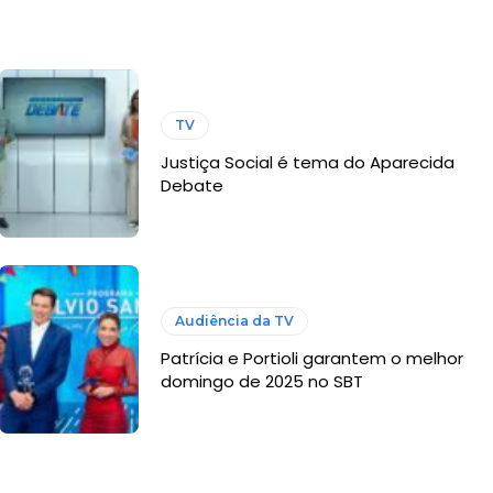
TV
Justiça Social é tema do Aparecida
Debate
Audiência da TV
Patrícia e Portioli garantem o melhor
domingo de 2025 no SBT