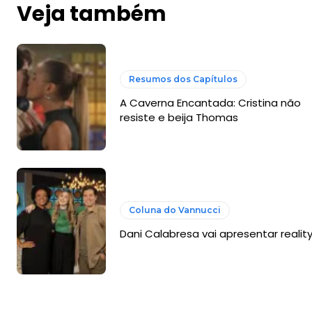
Veja também
Resumos dos Capítulos
A Caverna Encantada: Cristina não
resiste e beija Thomas
Coluna do Vannucci
Dani Calabresa vai apresentar realit