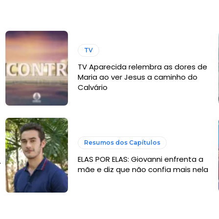
TV
TV Aparecida relembra as dores de
Maria ao ver Jesus a caminho do
Calvário
Resumos dos Capítulos
ELAS POR ELAS: Giovanni enfrenta a
y
mãe e diz que não confia mais nela