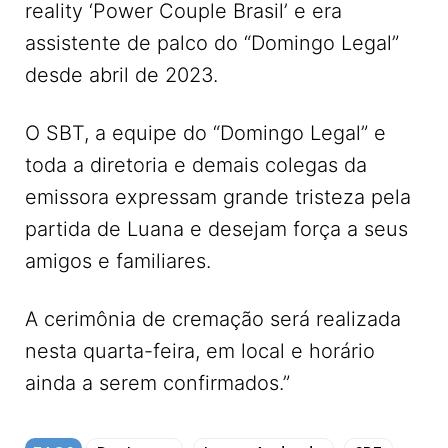
reality ‘Power Couple Brasil’ e era
assistente de palco do “Domingo Legal”
desde abril de 2023.
O SBT, a equipe do “Domingo Legal” e
toda a diretoria e demais colegas da
emissora expressam grande tristeza pela
partida de Luana e desejam força a seus
amigos e familiares.
A cerimônia de cremação será realizada
nesta quarta-feira, em local e horário
ainda a serem confirmados.”