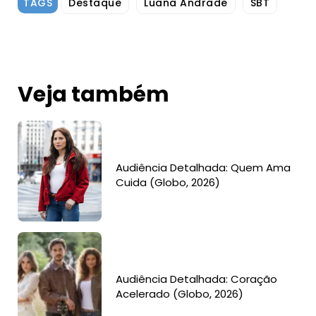
TAGS
Destaque
Luana Andrade
SBT
Veja também
Audiência Detalhada: Quem Ama
Cuida (Globo, 2026)
Audiência Detalhada: Coração
Acelerado (Globo, 2026)