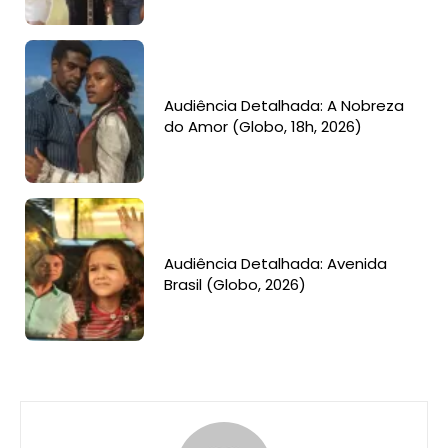
Audiência Detalhada: A Nobreza
do Amor (Globo, 18h, 2026)
Audiência Detalhada: Avenida
Brasil (Globo, 2026)