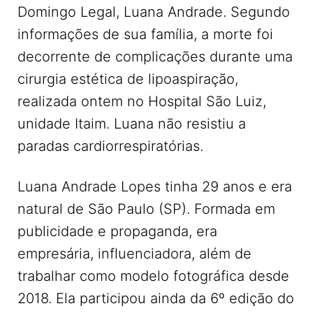
Domingo Legal, Luana Andrade. Segundo
informações de sua família, a morte foi
decorrente de complicações durante uma
cirurgia estética de lipoaspiração,
realizada ontem no Hospital São Luiz,
unidade Itaim. Luana não resistiu a
paradas cardiorrespiratórias.
Luana Andrade Lopes tinha 29 anos e era
natural de São Paulo (SP). Formada em
publicidade e propaganda, era
empresária, influenciadora, além de
trabalhar como modelo fotográfica desde
2018. Ela participou ainda da 6º edição do