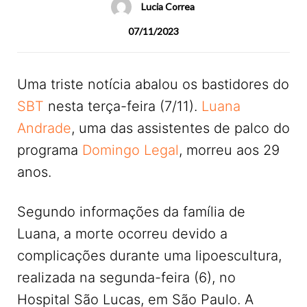
Lucia Correa
07/11/2023
Uma triste notícia abalou os bastidores do
SBT
nesta terça-feira (7/11).
Luana
Andrade
, uma das assistentes de palco do
programa
Domingo Legal
, morreu aos 29
anos.
Segundo informações da família de
Luana, a morte ocorreu devido a
complicações durante uma lipoescultura,
realizada na segunda-feira (6), no
Hospital São Lucas, em São Paulo. A