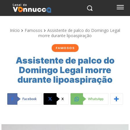
Início
Famosos
Assistente de palco do Domingo Legal
morre durante lipoaspiração
FAMOSOS
Assistente de palco do
Domingo Legal morre
durante lipoaspiração
Facebook
X
WhatsApp