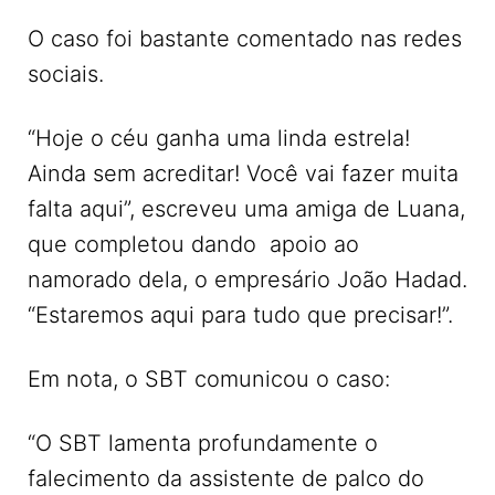
O caso foi bastante comentado nas redes
sociais.
“Hoje o céu ganha uma linda estrela!
Ainda sem acreditar! Você vai fazer muita
falta aqui”, escreveu uma amiga de Luana,
que completou dando apoio ao
namorado dela, o empresário João Hadad.
“Estaremos aqui para tudo que precisar!”.
Em nota, o SBT comunicou o caso:
“O SBT lamenta profundamente o
falecimento da assistente de palco do