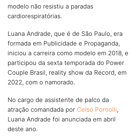
modelo não resistiu a paradas
cardiorespiratórias.
Luana Andrade, que é de São Paulo, era
formada em Publicidade e Propaganda,
iniciou a carreira como modelo em 2018, e
participou da sexta temporada do Power
Couple Brasil, reality show da Record, em
2022, com o namorado.
No cargo de assistente de palco da
atração comandada por
Celso Portiolli
,
Luana Andrade foi anunciada em abril
deste ano.