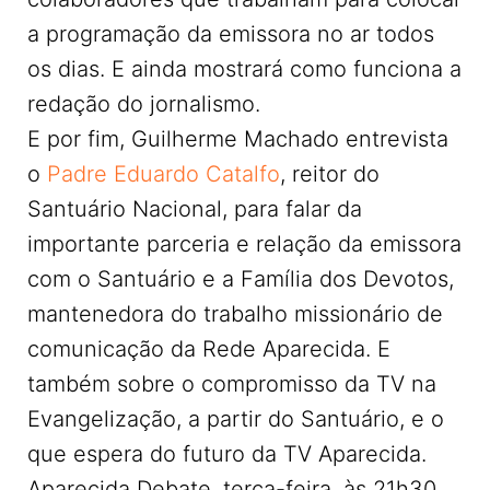
a programação da emissora no ar todos
os dias. E ainda mostrará como funciona a
redação do jornalismo.
E por fim, Guilherme Machado entrevista
o
Padre Eduardo Catalfo
, reitor do
Santuário Nacional, para falar da
importante parceria e relação da emissora
com o Santuário e a Família dos Devotos,
mantenedora do trabalho missionário de
comunicação da Rede Aparecida. E
também sobre o compromisso da TV na
Evangelização, a partir do Santuário, e o
que espera do futuro da TV Aparecida.
Aparecida Debate, terça-feira, às 21h30