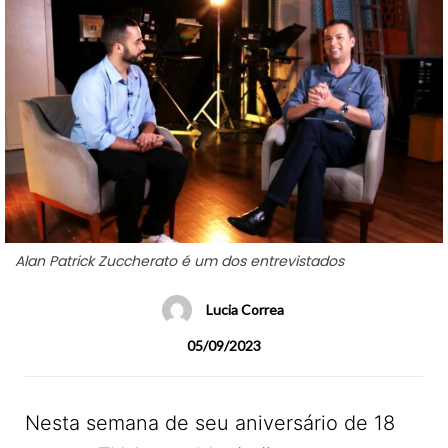
Alan Patrick Zuccherato é um dos entrevistados
Lucia Correa
05/09/2023
Nesta semana de seu aniversário de 18