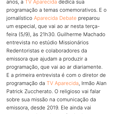
anos, a
TV Aparecida
dedica sua
programação a temas comemorativos. E o
jornalístico
Aparecida Debate
preparou
um especial, que vai ao ar nesta terça-
feira (5/9), às 21h30. Guilherme Machado
entrevista no estúdio Missionários
Redentoristas e colaboradores da
emissora que ajudam a produzir a
programação, que vai ao ar diariamente.
E a primeira entrevista é com o diretor de
programação da
TV Aparecida
, Irmão Alan
Patrick Zuccherato. O religioso vai falar
sobre sua missão na comunicação da
emissora, desde 2019. Ele ainda vai