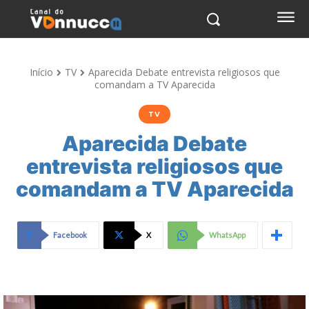
Início
TV
Aparecida Debate entrevista religiosos que
comandam a TV Aparecida
TV
Aparecida Debate
entrevista religiosos que
comandam a TV Aparecida
Facebook
X
WhatsApp