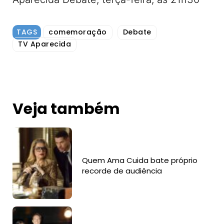
TAGS
comemoração
Debate
TV Aparecida
Veja também
Quem Ama Cuida bate próprio
recorde de audiência