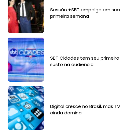
Sessão +SBT empolga em sua
primeira semana
SBT Cidades tem seu primeiro
susto na audiência
Digital cresce no Brasil, mas TV
ainda domina