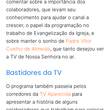
comentar sobre a importância dos
colaboradores, que levam seu
conhecimento para ajudar o canal a
crescer, o papel da programação no
trabalho de Evangelização da Igreja, e
sobre manter o sonho de
Padre Vítor
Coelho de Almeida
, que tanto desejou ver
a TV de Nossa Senhora no ar.
Bastidores da TV
O programa também passeia pelos
corredores da
TV Aparecida
para
apresentar a história de alguns
colaboradores que trabalham para colocar