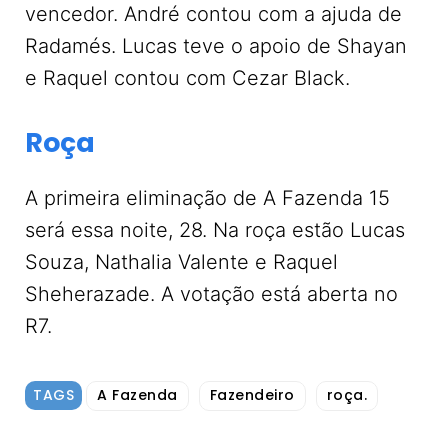
vencedor. André contou com a ajuda de
Radamés. Lucas teve o apoio de Shayan
e Raquel contou com Cezar Black.
Roça
A primeira eliminação de A Fazenda 15
será essa noite, 28. Na roça estão Lucas
Souza, Nathalia Valente e Raquel
Sheherazade. A votação está aberta no
R7.
TAGS
A Fazenda
Fazendeiro
roça.