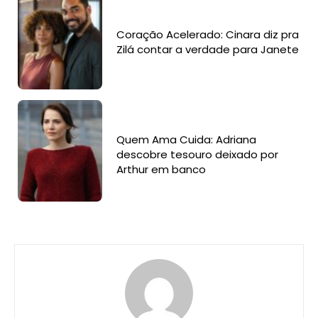
Coração Acelerado: Cinara diz pra
Zilá contar a verdade para Janete
Quem Ama Cuida: Adriana
descobre tesouro deixado por
Arthur em banco