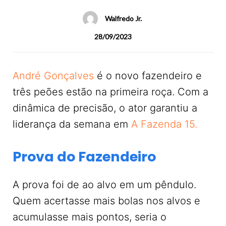
Walfredo Jr.
28/09/2023
André Gonçalves
é o novo fazendeiro e
três peões estão na primeira roça. Com a
dinâmica de precisão, o ator garantiu a
liderança da semana em
A Fazenda 15.
Prova do Fazendeiro
A prova foi de ao alvo em um pêndulo.
Quem acertasse mais bolas nos alvos e
acumulasse mais pontos, seria o