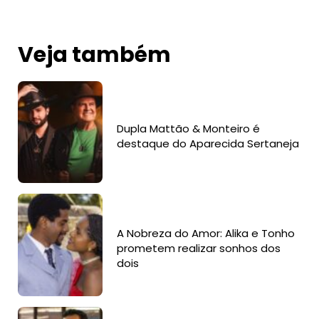
Veja também
Dupla Mattão & Monteiro é
destaque do Aparecida Sertaneja
A Nobreza do Amor: Alika e Tonho
prometem realizar sonhos dos
dois