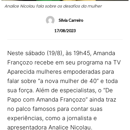
Analice Nicolau fala sobre os desafios da mulher
Silvia Carreiro
17/08/2023
Neste sábado (19/8), às 19h45, Amanda
Françozo recebe em seu programa na TV
Aparecida mulheres empoderadas para
falar sobre “a nova mulher de 40” e toda
sua força. Além de especialistas, o “De
Papo com Amanda Françozo” ainda traz
no palco famosos para contar suas
experiências, como a jornalista e
apresentadora Analice Nicolau.