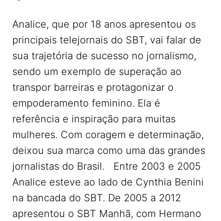
Analice, que por 18 anos apresentou os
principais telejornais do SBT, vai falar de
sua trajetória de sucesso no jornalismo,
sendo um exemplo de superação ao
transpor barreiras e protagonizar o
empoderamento feminino. Ela é
referência e inspiração para muitas
mulheres. Com coragem e determinação,
deixou sua marca como uma das grandes
jornalistas do Brasil. Entre 2003 e 2005
Analice esteve ao lado de Cynthia Benini
na bancada do SBT. De 2005 a 2012
apresentou o SBT Manhã, com Hermano