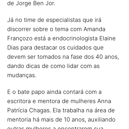
de Jorge Ben Jor.
Já no time de especialistas que irá
discorrer sobre o tema com Amanda
Françozo está a endocrinologista Elaine
Dias para destacar os cuidados que
devem ser tomados na fase dos 40 anos,
dando dicas de como lidar com as
mudanças.
E o bate papo ainda contará com a
escritora e mentora de mulheres Anna
Patrícia Chagas. Ela trabalha na área de
mentoria há mais de 10 anos, auxiliando
outras mulheres a encontrarem sua