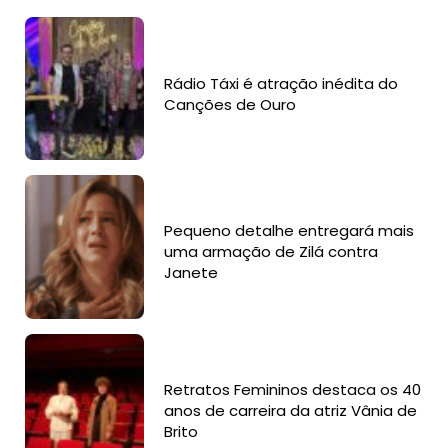
Rádio Táxi é atração inédita do
Canções de Ouro
Pequeno detalhe entregará mais
uma armação de Zilá contra
Janete
Retratos Femininos destaca os 40
anos de carreira da atriz Vânia de
Brito