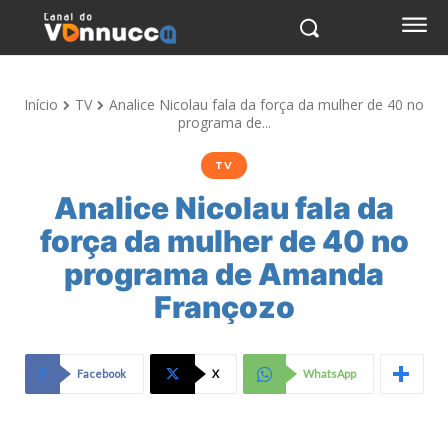
Início
TV
Analice Nicolau fala da força da mulher de 40 no
programa de...
TV
Analice Nicolau fala da
força da mulher de 40 no
programa de Amanda
Françozo
Facebook
X
WhatsApp