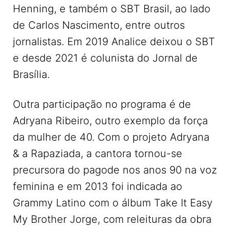
Henning, e também o SBT Brasil, ao lado
de Carlos Nascimento, entre outros
jornalistas. Em 2019 Analice deixou o SBT
e desde 2021 é colunista do Jornal de
Brasília.
Outra participação no programa é de
Adryana Ribeiro, outro exemplo da força
da mulher de 40. Com o projeto Adryana
& a Rapaziada, a cantora tornou-se
precursora do pagode nos anos 90 na voz
feminina e em 2013 foi indicada ao
Grammy Latino com o álbum Take It Easy
My Brother Jorge, com releituras da obra